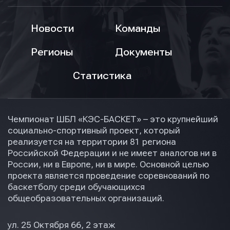
Новости
Команды
Регионы
Документы
Статистика
Чемпионат ШБЛ «КЭС-БАСКЕТ» – это крупнейший
социально-спортивный проект, который
реализуется на территории 81 региона
Российской Федерации и не имеет аналогов ни в
России, ни в Европе, ни в мире. Основной целью
проекта является проведение соревнований по
баскетболу среди обучающихся
общеобразовательных организаций.
ул. 25 Октября 66, 2 этаж