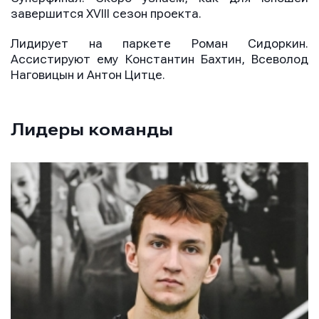
завершится XVIII сезон проекта.
Лидирует на паркете Роман Сидоркин.
Ассистируют ему Константин Бахтин, Всеволод
Наговицын и Антон Цитце.
Лидеры команды