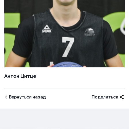
Антон Цитце
Вернуться назад
Поделиться