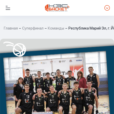
Главная
Суперфинал
Команды
Республика Марий Эл, г.