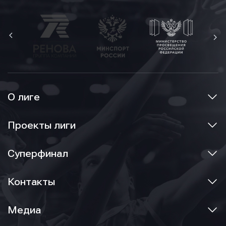
О лиге
Проекты лиги
Суперфинал
Контакты
Медиа