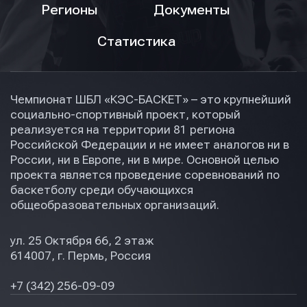
Регионы
Документы
Статистика
Чемпионат ШБЛ «КЭС-БАСКЕТ» – это крупнейший
социально-спортивный проект, который
реализуется на территории 81 региона
Российской Федерации и не имеет аналогов ни в
России, ни в Европе, ни в мире. Основной целью
проекта является проведение соревнований по
баскетболу среди обучающихся
общеобразовательных организаций.
ул. 25 Октября 66, 2 этаж
614007, г. Пермь, Россия
+7 (342) 256-09-09