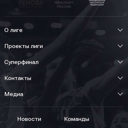
О лиге
Проекты лиги
Суперфинал
Контакты
Медиа
Новости
Команды