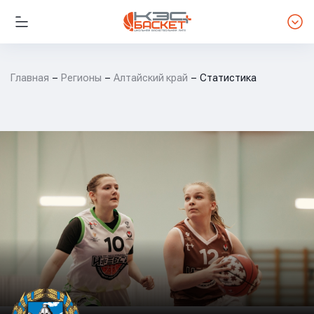
Главная
Регионы
Алтайский край
Статистика