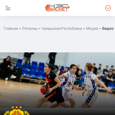
Главная
Регионы
Чувашская Республика
Медиа
Видео