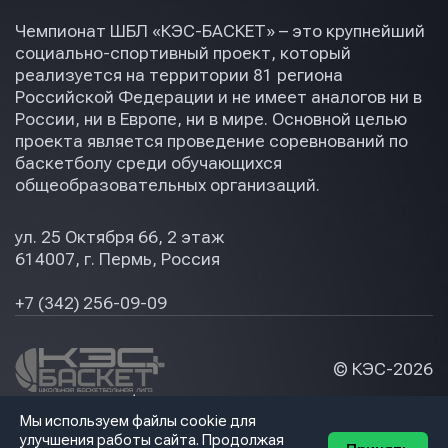
Чемпионат ШБЛ «КЭС-БАСКЕТ» – это крупнейший
социально-спортивный проект, который
реализуется на территории 81 региона
Российской Федерации и не имеет аналогов ни в
России, ни в Европе, ни в мире. Основной целью
проекта является проведение соревнований по
баскетболу среди обучающихся
общеобразовательных организаций.
ул. 25 Октября 66, 2 этаж
614007, г. Пермь, Россия
+7 (342) 256-09-09
© КЭС-
2026
Политика конфидециальности
Мы используем файлы cookie для
Разработка сайта
улучшения работы сайта. Продолжая