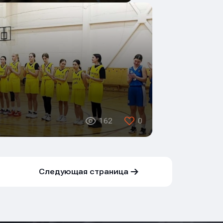
162
0
Следующая страница