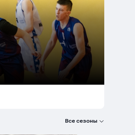
Все сезоны