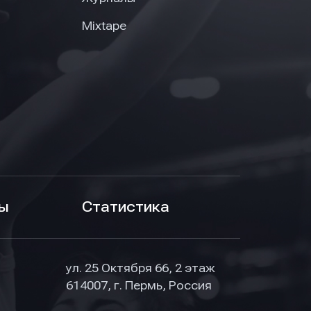
Mixtape
ы
Статистика
ул. 25 Октября 66, 2 этаж
614007, г. Пермь, Россия