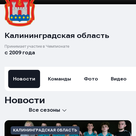
Калининградская область
Принимает участие в Чемпионате
с 2009 года
Новости
Команды
Фото
Видео
Новости
Все сезоны
КАЛИНИНГРАДСКАЯ ОБЛАСТЬ