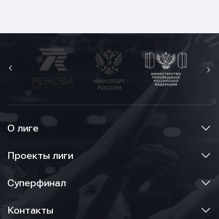
О лиге
Проекты лиги
Суперфинал
Контакты