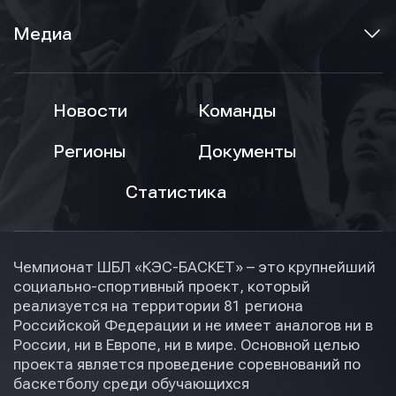
Медиа
Новости
Команды
Регионы
Документы
Статистика
Чемпионат ШБЛ «КЭС-БАСКЕТ» – это крупнейший
социально-спортивный проект, который
реализуется на территории 81 региона
Российской Федерации и не имеет аналогов ни в
России, ни в Европе, ни в мире. Основной целью
проекта является проведение соревнований по
баскетболу среди обучающихся