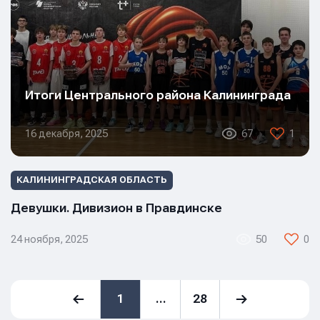
Итоги Центрального района Калининграда
16 декабря, 2025
67
1
КАЛИНИНГРАДСКАЯ ОБЛАСТЬ
Девушки. Дивизион в Правдинске
24 ноября, 2025
50
0
1
…
28