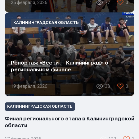
25 февраля, 2026
77
0
КАЛИНИНГРАДСКАЯ ОБЛАСТЬ
Репортаж «Вести — Калининград» о
региональном финале
19 февраля, 2026
33
0
КАЛИНИНГРАДСКАЯ ОБЛАСТЬ
Финал регионального этапа в Калининградской
области
17 февраля, 2026
127
1