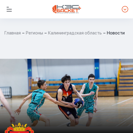
Главная
Регионы
Калининградская область
Новости