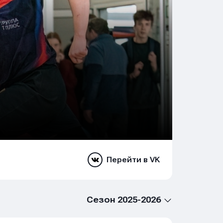
Перейти в VK
Сезон 2025-2026