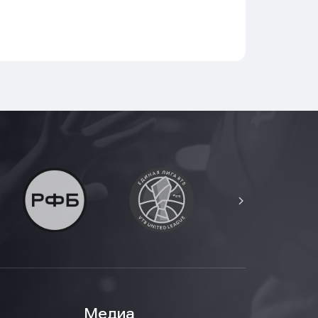
Медиа