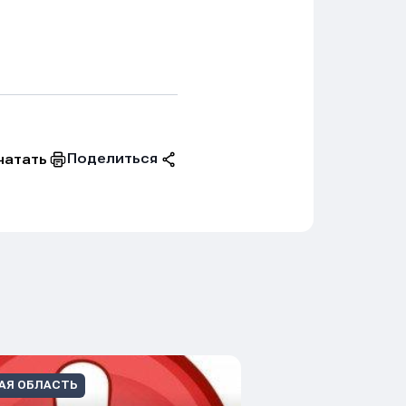
Поделиться
чатать
АЯ ОБЛАСТЬ