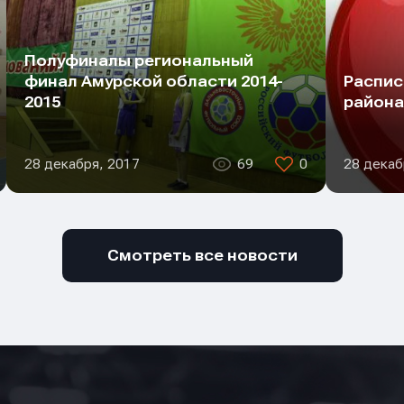
Полуфиналы региональный
финал Амурской области 2014-
Распис
2015
района
28 декабря, 2017
69
0
28 декаб
Смотреть все новости