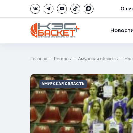
О ли
Новост
Главная
Регионы
Амурская область
Нов
АМУРСКАЯ ОБЛАСТЬ