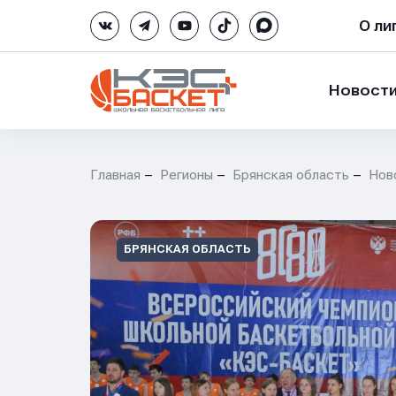
О ли
Новост
Главная
Регионы
Брянская область
Нов
БРЯНСКАЯ ОБЛАСТЬ