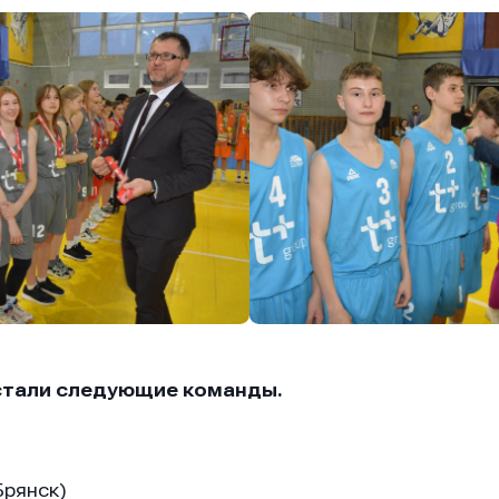
стали следующие команды.
Брянск)