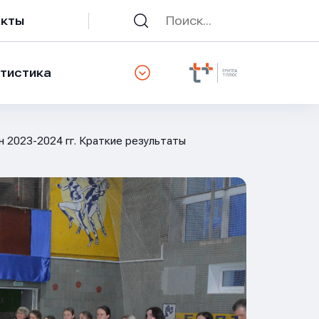
акты
тистика
н 2023-2024 гг. Краткие результаты