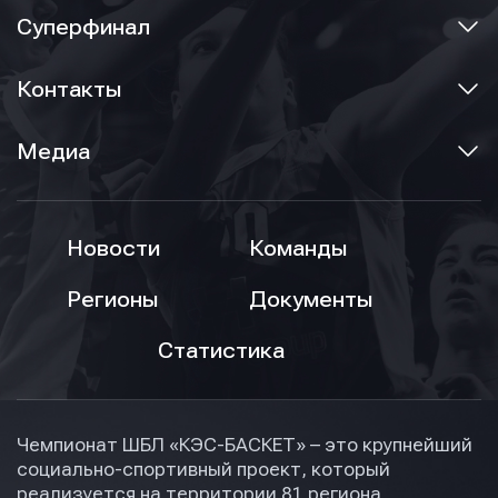
Суперфинал
Контакты
Медиа
Новости
Команды
Регионы
Документы
Статистика
Чемпионат ШБЛ «КЭС-БАСКЕТ» – это крупнейший
социально-спортивный проект, который
реализуется на территории 81 региона