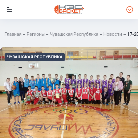
Главная
Регионы
Чувашская Республика
Новости
17-2
ЧУВАШСКАЯ РЕСПУБЛИКА