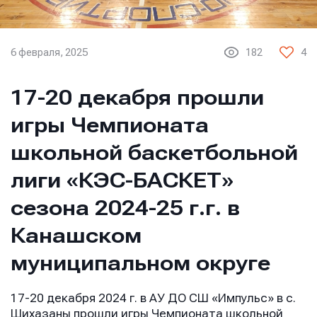
6 февраля, 2025
182
4
17-20 декабря прошли
игры Чемпионата
школьной баскетбольной
лиги «КЭС-БАСКЕТ»
сезона 2024-25 г.г. в
Канашском
муниципальном округе
17-20 декабря 2024 г. в АУ ДО СШ «Импульс» в с.
Шихазаны прошли игры Чемпионата школьной