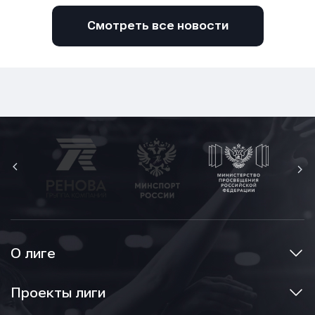
Смотреть все новости
О лиге
Проекты лиги