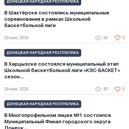
ДОНЕЦКАЯ НАРОДНАЯ РЕСПУБЛИКА
В Шахтёрске состоялись муниципальные
соревнования в рамках Школьной
баскетбольной лиги
28 мая, 2026
36
0
ДОНЕЦКАЯ НАРОДНАЯ РЕСПУБЛИКА
В Харцызске состоялся муниципальный этап
Школьной баскетбольной лиги «КЭС-БАСКЕТ»
сезон…
28 мая, 2026
43
0
ДОНЕЦКАЯ НАРОДНАЯ РЕСПУБЛИКА
В Многопрофильном лицее №1 состоялся
Муниципальный Финал городского округа
Донецк…