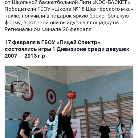
от Школьной баскетбольной Лиги «КЭС-БАСКЕТ».
Победители ГБОУ «Школа №18 Шахтёрского м.о.»
также получили в подарок яркую баскетбольную
форму, в которой они выйдут на площадку на
Региональном Финале 26 февраля.
17 февраля в ГБОУ «Лицей Спектр»
состоялись игры 1 Дивизиона среди девушек
2007 — 2013 г.р.