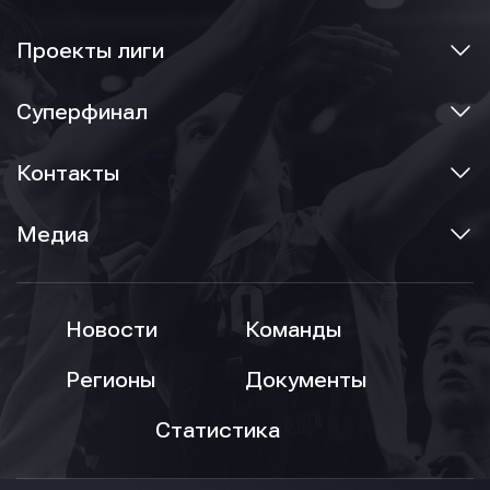
Проекты лиги
Суперфинал
Контакты
Медиа
Новости
Команды
Регионы
Документы
Статистика