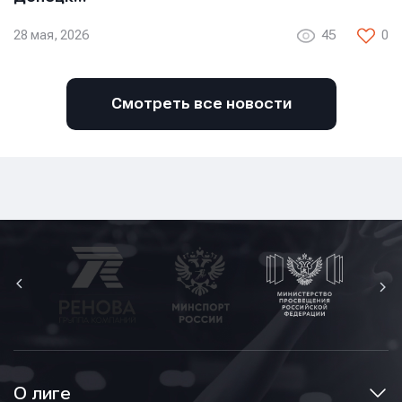
28 мая, 2026
45
0
Смотреть все новости
О лиге