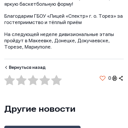
яркую баскетбольную форму!
Благодарим ГБОУ «Лицей «Спектр» г. о. Торез» за
гостеприимство и тёплый приём
На следующей неделе дивизиональные этапы
пройдут в Макеевке, Донецке, Докучаевске,
Торезе, Мариуполе.
Вернуться назад
0
Другие новости