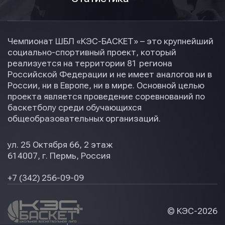
Чемпионат ШБЛ «КЭС-БАСКЕТ» – это крупнейший
социально-спортивный проект, который
реализуется на территории 81 региона
Российской Федерации и не имеет аналогов ни в
России, ни в Европе, ни в мире. Основной целью
проекта является проведение соревнований по
баскетболу среди обучающихся
общеобразовательных организаций.
ул. 25 Октября 66, 2 этаж
614007, г. Пермь, Россия
+7 (342) 256-09-09
© КЭС-
2026