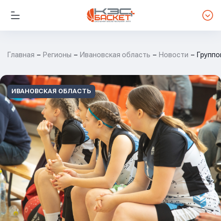
Главная
Регионы
Ивановская область
Новости
Группо
ИВАНОВСКАЯ ОБЛАСТЬ