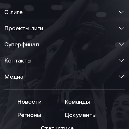
О лиге
Проекты лиги
Суперфинал
Контакты
Медиа
Новости
Команды
Регионы
Документы
Статистика