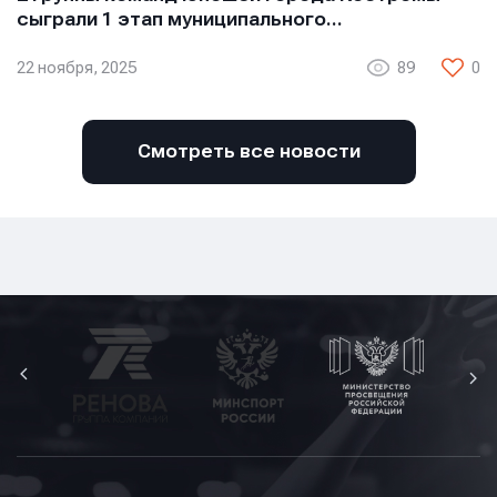
сыграли 1 этап муниципального…
22 ноября, 2025
89
0
Смотреть все новости