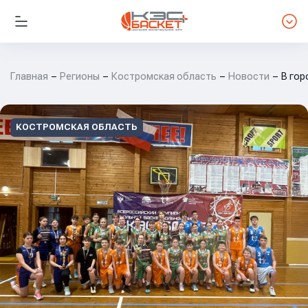
Главная
Регионы
Костромская область
Новости
В гор
КОСТРОМСКАЯ ОБЛАСТЬ