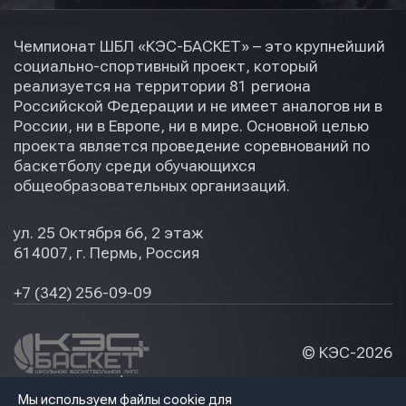
Чемпионат ШБЛ «КЭС-БАСКЕТ» – это крупнейший
социально-спортивный проект, который
реализуется на территории 81 региона
Российской Федерации и не имеет аналогов ни в
России, ни в Европе, ни в мире. Основной целью
проекта является проведение соревнований по
баскетболу среди обучающихся
общеобразовательных организаций.
ул. 25 Октября 66, 2 этаж
614007, г. Пермь, Россия
+7 (342) 256-09-09
© КЭС-
2026
Политика конфидециальности
Мы используем файлы cookie для
Разработка сайта