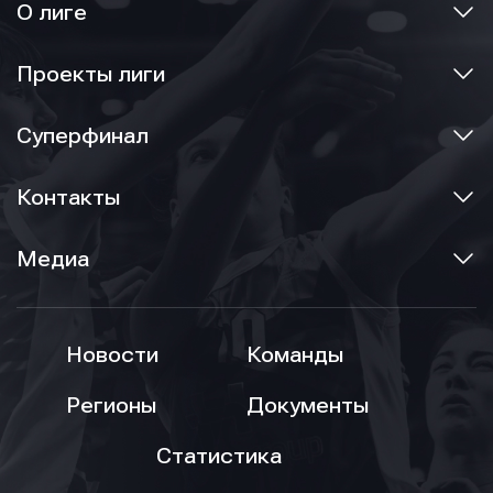
О лиге
Проекты лиги
Суперфинал
Контакты
Медиа
Новости
Команды
Регионы
Документы
Статистика