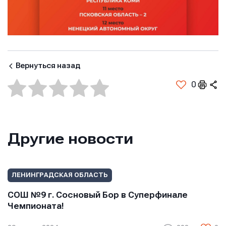
Вернуться назад
0
Другие новости
ЛЕНИНГРАДСКАЯ ОБЛАСТЬ
СОШ №9 г. Сосновый Бор в Суперфинале
Чемпионата!