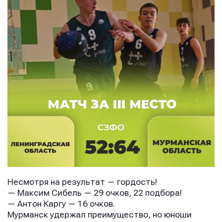
Несмотря на результат — гордость!
— Максим Сибель — 29 очков, 22 подбора!
— Антон Каргу — 16 очков.
Мурманск удержал преимущество, но юноши