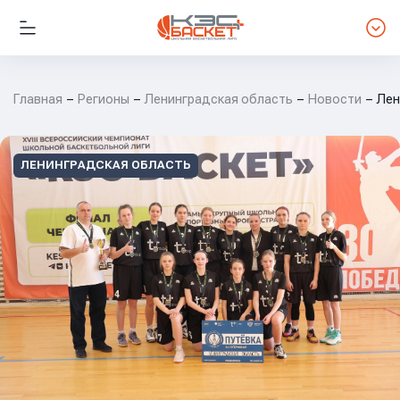
Главная
Регионы
Ленинградская область
Новости
Лен
ЛЕНИНГРАДСКАЯ ОБЛАСТЬ