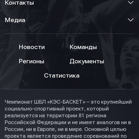
Контакты
Медиа
Новости
Команды
Регионы
Документы
Статистика
Чемпионат ШБЛ «КЭС-БАСКЕТ» – это крупнейший
социально-спортивный проект, который
реализуется на территории 81 региона
Российской Федерации и не имеет аналогов ни в
России, ни в Европе, ни в мире. Основной целью
проекта является проведение соревнований по