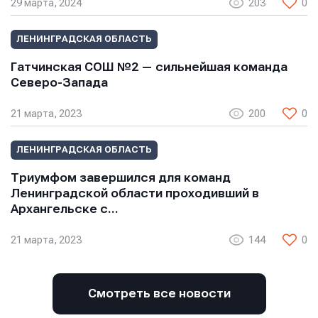
29 марта, 2024
203
0
ЛЕНИНГРАДСКАЯ ОБЛАСТЬ
Гатчинская СОШ №2 — сильнейшая команда
Северо-Запада
21 марта, 2023
200
0
ЛЕНИНГРАДСКАЯ ОБЛАСТЬ
Триумфом завершился для команд
Ленинградской области проходивший в
Архангельске с…
21 марта, 2023
144
0
Смотреть все новости