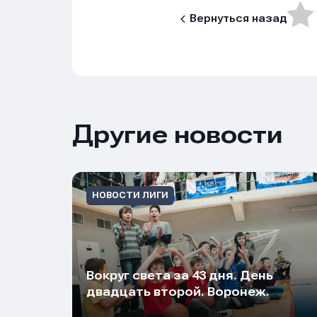
Вернуться назад
Другие новости
НОВОСТИ ЛИГИ
Вокруг света за 43 дня. День
двадцать второй. Воронеж.