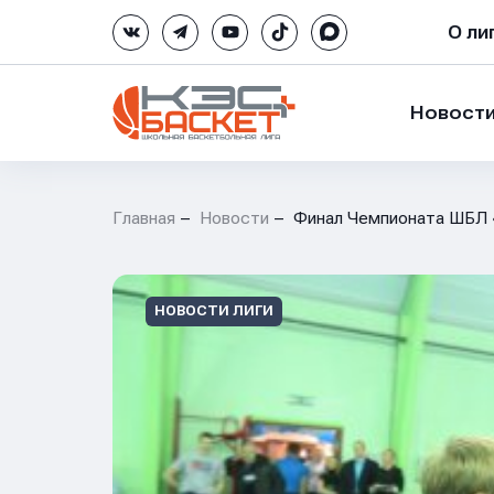
О ли
Новост
Главная
Новости
Финал Чемпионата ШБЛ 
НОВОСТИ ЛИГИ