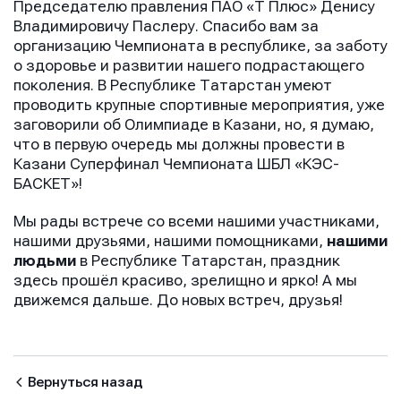
Председателю правления ПАО «Т Плюс» Денису
Владимировичу Паслеру. Спасибо вам за
организацию Чемпионата в республике, за заботу
о здоровье и развитии нашего подрастающего
поколения. В Республике Татарстан умеют
проводить крупные спортивные мероприятия, уже
заговорили об Олимпиаде в Казани, но, я думаю,
что в первую очередь мы должны провести в
Казани Суперфинал Чемпионата ШБЛ «КЭС-
БАСКЕТ»!
Мы рады встрече со всеми нашими участниками,
нашими друзьями, нашими помощниками,
нашими
людьми
в Республике Татарстан, праздник
здесь прошёл красиво, зрелищно и ярко! А мы
движемся дальше. До новых встреч, друзья!
Вернуться назад