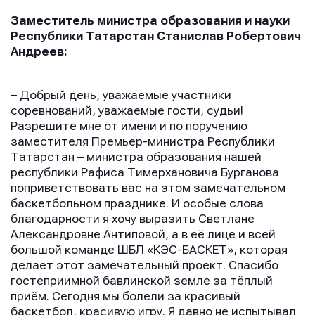
Заместитель министра образования и науки
Республики Татарстан Станислав Робертович
Андреев:
– Добрый день, уважаемые участники
соревнований, уважаемые гости, судьи!
Разрешите мне от имени и по поручению
заместителя Премьер-министра Республики
Татарстан – министра образования нашей
республики Рафиса Тимерхановича Бурганова
поприветствовать вас на этом замечательном
баскетбольном празднике. И особые слова
благодарности я хочу выразить Светлане
Александровне Антиповой, а в её лице и всей
большой команде ШБЛ «КЭС-БАСКЕТ», которая
делает этот замечательный проект. Спасибо
гостеприимной бавлинской земле за тёплый
приём. Сегодня мы болели за красивый
баскетбол, красивую игру. Я давно не испытывал