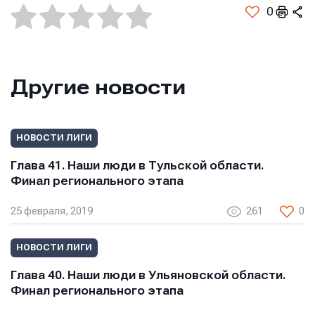
0
Другие новости
НОВОСТИ ЛИГИ
Глава 41. Наши люди в Тульской области.
Финал регионального этапа
25 февраля, 2019
261
0
НОВОСТИ ЛИГИ
Глава 40. Наши люди в Ульяновской области.
Финал регионального этапа