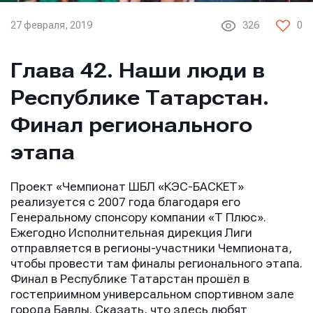
27 февраля, 2019
326
0
Глава 42. Наши люди в
Республике Татарстан.
Финал регионального
этапа
Проект «Чемпионат ШБЛ «КЭС-БАСКЕТ»
реализуется с 2007 года благодаря его
Генеральному спонсору компании «Т Плюс».
Ежегодно Исполнительная дирекция Лиги
отправляется в регионы-участники Чемпионата,
чтобы провести там финалы регионального этапа.
Финал в Республике Татарстан прошёл в
гостеприимном универсальном спортивном зале
города Бавлы. Сказать, что здесь любят