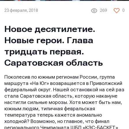
23 февраля, 2018
269
0
Новое десятилетие.
Новые герои. Глава
тридцать первая.
Саратовская область
Поколесив по южным регионам России, группа
маршрута «На Юг» возвращается в Приволжский
федеральный округ. Нашей остановкой на сей раз
стала Саратовская область, которую накануне
настигли сильные морозы. Хотя может быть нам,
южным людям, типичная февральская
температура теперь кажется аномально
холодной? Возможно, но главное, что финал
регионального Чемпионата ШБЛ «КЭС-БАСКЕТ»