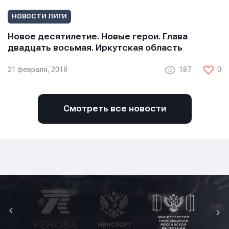
НОВОСТИ ЛИГИ
Новое десятилетие. Новые герои. Глава
двадцать восьмая. Иркутская область
21 февраля, 2018
187
0
Смотреть все новости