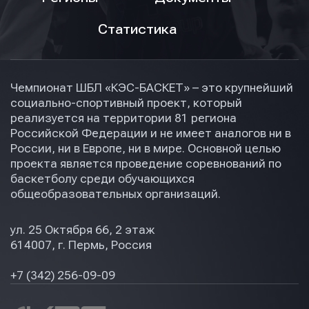
Статистика
Чемпионат ШБЛ «КЭС-БАСКЕТ» – это крупнейший
социально-спортивный проект, который
реализуется на территории 81 региона
Российской Федерации и не имеет аналогов ни в
России, ни в Европе, ни в мире. Основной целью
проекта является проведение соревнований по
баскетболу среди обучающихся
общеобразовательных организаций.
ул. 25 Октября 66, 2 этаж
614007, г. Пермь, Россия
+7 (342) 256-09-09