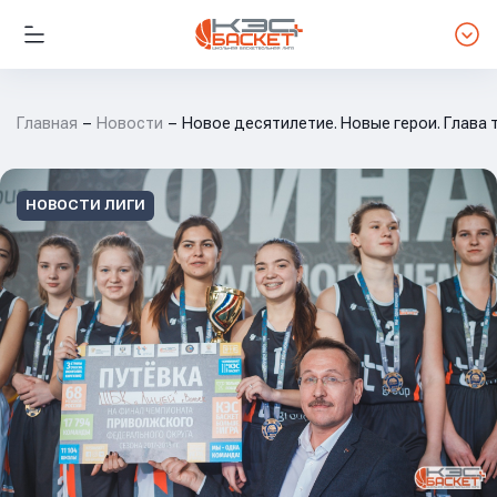
Главная
Новости
Новое десятилетие. Новые герои. Глава 
НОВОСТИ ЛИГИ