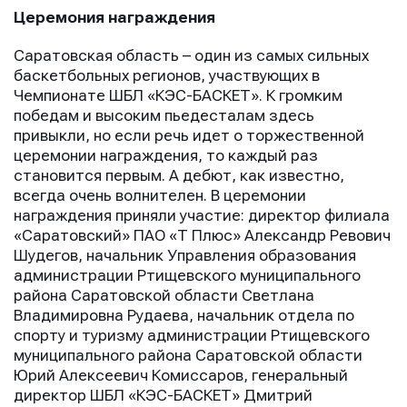
Церемония награждения
Саратовская область – один из самых сильных
баскетбольных регионов, участвующих в
Чемпионате ШБЛ «КЭС-БАСКЕТ». К громким
победам и высоким пьедесталам здесь
привыкли, но если речь идет о торжественной
церемонии награждения, то каждый раз
становится первым. А дебют, как известно,
всегда очень волнителен. В церемонии
награждения приняли участие: директор филиала
«Саратовский» ПАО «Т Плюс» Александр Ревович
Шудегов, начальник Управления образования
администрации Ртищевского муниципального
района Саратовской области Светлана
Владимировна Рудаева, начальник отдела по
спорту и туризму администрации Ртищевского
муниципального района Саратовской области
Юрий Алексеевич Комиссаров, генеральный
директор ШБЛ «КЭС-БАСКЕТ» Дмитрий