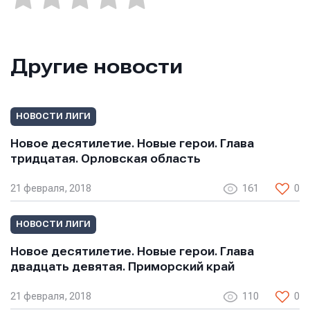
Другие новости
НОВОСТИ ЛИГИ
Новое десятилетие. Новые герои. Глава
тридцатая. Орловская область
21 февраля, 2018
161
0
НОВОСТИ ЛИГИ
Новое десятилетие. Новые герои. Глава
двадцать девятая. Приморский край
21 февраля, 2018
110
0