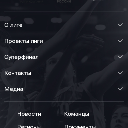
О лиге
Проекты лиги
Суперфинал
Контакты
Медиа
Новости
Команды
Регионы
Документы