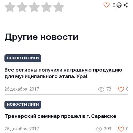
0
Другие новости
НОВОСТИ ЛИГИ
Все регионы получили наградную продукцию
для муниципального этапа. Ура!
26 декабря, 2017
73
0
НОВОСТИ ЛИГИ
Тренерский семинар прошёл в г. Саранске
26 декабря, 2017
299
0