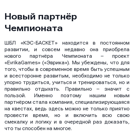
Новый партнёр
Чемпионата
ШБЛ «КЭС-БАСКЕТ» находится в постоянном
развитии, и совсем недавно она приобрела
нового партнёра Чемпионата – проект
«EvrikaGames» («Эврика»). Мы убеждены, что для
того, чтобы в современное время быть успешным
и всесторонне развитым, необходимо не только
упорно трудиться, учиться и тренироваться, но и
правильно отдыхать. Правильно – значит с
пользой. Именно поэтому нашим новым
партнёром стала компания, специализирующаяся
на квестах, ведь здесь можно не только приятно
провести время, но и включить всю свою
смекалку и логику и в очередной раз доказать,
что ты способен на многое.