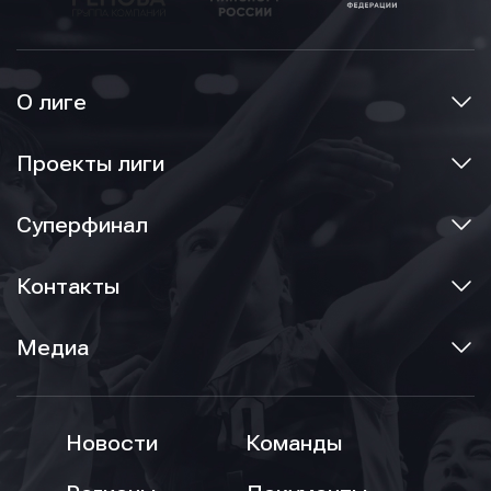
О лиге
Проекты лиги
Суперфинал
Контакты
Медиа
Новости
Команды