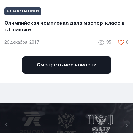
НОВОСТИ ЛИГИ
Олимпийская чемпионка дала мастер-класс в
г. Плавске
26 декабря, 2017
95
0
Смотреть все новости