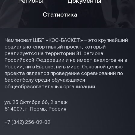
Регионы
Документы
Статистика
Чемпионат ШБЛ «КЭС-БАСКЕТ» – это крупнейший
социально-спортивный проект, который
реализуется на территории 81 региона
Российской Федерации и не имеет аналогов ни в
России, ни в Европе, ни в мире. Основной целью
проекта является проведение соревнований по
баскетболу среди обучающихся
общеобразовательных организаций.
ул. 25 Октября 66, 2 этаж
614007, г. Пермь, Россия
+7 (342) 256-09-09