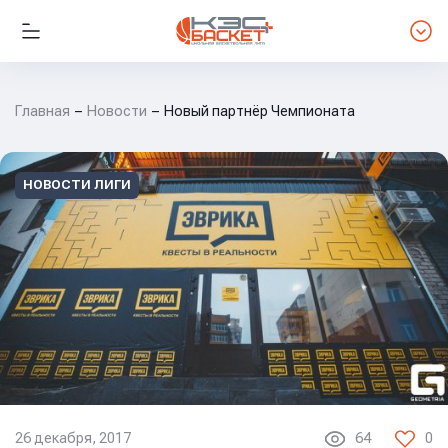
Главная
Новости
Новый партнёр Чемпионата
НОВОСТИ ЛИГИ
26 декабря, 2017
64
0