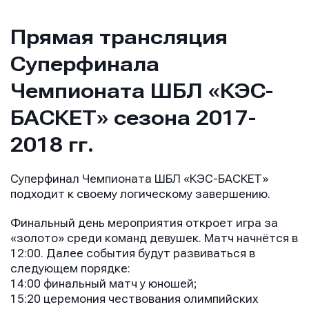
Прямая трансляция
Суперфинала
Чемпионата ШБЛ «КЭС-
БАСКЕТ» сезона 2017-
2018 гг.
Суперфинал Чемпионата ШБЛ «КЭС-БАСКЕТ»
подходит к своему логическому завершению.
Финальный день мероприятия откроет игра за
«золото» среди команд девушек. Матч начнётся в
12:00. Далее события будут развиваться в
следующем порядке:
14:00 финальный матч у юношей;
15:20 церемония чествования олимпийских