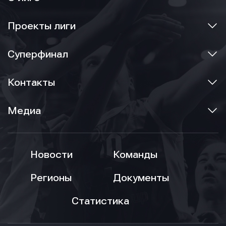
Проекты лиги
Суперфинал
Контакты
Медиа
Новости
Команды
Регионы
Документы
Статистика