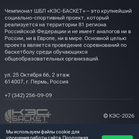
Чемпионат ШБЛ «КЭС-БАСКЕТ» – это крупнейший
социально-спортивный проект, который
реализуется на территории 81 региона
Российской Федерации и не имеет аналогов ни в
России, ни в Европе, ни в мире. Основной целью
проекта является проведение соревнований по
баскетболу среди обучающихся
общеобразовательных организаций.
ул. 25 Октября 66, 2 этаж
614007, г. Пермь, Россия
+7 (342) 256-09-09
© КЭС-
2026
Политика конфидециальности
Мы используем файлы cookie для
Разработка сайта
улучшения работы сайта. Продолжая