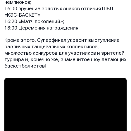
чемпионов;
16:00 вручение золотых знаков отличия ШБЛ
«КЭС-БАСКЕТ»;
16:20 «Матч поколений»;
18:00 Церемония награждения.
Кроме этого, Суперфинал украсит выступление
различных танцевальных коллективов,
множество конкурсов для участников и зрителей
турнира и, конечно же, знаменитое шоу летающих
баскетболистов!