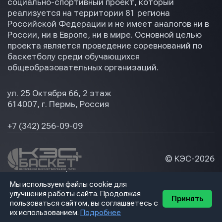
социально-спортивный проект, который
реализуется на территории 81 региона
Российской Федерации и не имеет аналогов ни в
России, ни в Европе, ни в мире. Основной целью
проекта является проведение соревнований по
баскетболу среди обучающихся
общеобразовательных организаций.
ул. 25 Октября 66, 2 этаж
614007, г. Пермь, Россия
+7 (342) 256-09-09
© КЭС-
2026
Политика конфидециальности
Мы используем файлы cookie для
Разработка сайта
улучшения работы сайта. Продолжая
Принять
пользоваться сайтом, вы соглашаетесь с
их использованием.
Подробнее