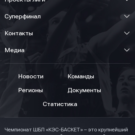
Суперфинал
Контакты
Медиа
Новости
Команды
Регионы
Документы
Статистика
Чемпионат ШБЛ «КЭС-БАСКЕТ» – это крупнейший