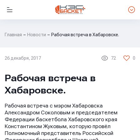
Главная
Новости
Рабочая встреча в Хабаровске.
26 декабря, 2017
72
0
НОВОСТИ ЛИГИ
Рабочая встреча в
Хабаровске.
Рабочая встреча с мэром Хабаровска
Александром Соколовым и председателем
Федерации баскетбола Хабаровского края
Константином Жуковым, которую провёл
Полномочный представитель Российской