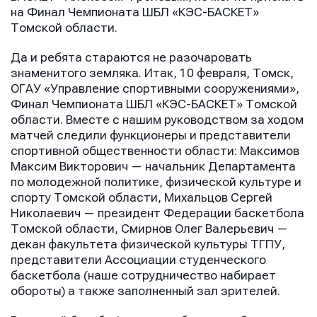
на Финал Чемпионата ШБЛ «КЭС-БАСКЕТ»
Томской области.
Да и ребята стараются не разочаровать
знаменитого земляка. Итак, 10 февраля, Томск,
ОГАУ «Управление спортивными сооружениями»,
Финал Чемпионата ШБЛ «КЭС-БАСКЕТ» Томской
области. Вместе с нашим руководством за ходом
матчей следили функционеры и представители
спортивной общественности области: Максимов
Максим Викторович — начальник Департамента
по молодежной политике, физической культуре и
спорту Томской области, Михальцов Сергей
Николаевич — президент Федерации баскетбола
Томской области, Смирнов Олег Валерьевич —
декан факультета физической культуры ТГПУ,
представители Ассоциации студенческого
баскетбола (наше сотрудничество набирает
обороты) а также заполненный зал зрителей.