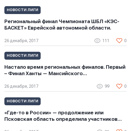
НОВОСТИ ЛИГИ
Региональный финал Чемпионата ШБЛ «КЭС-
БАСКЕТ» Еврейской автономной области.
26 декабря, 2017
111
0
НОВОСТИ ЛИГИ
Настало время региональных финалов. Первый
– Финал Ханты — Мансийского…
26 декабря, 2017
99
0
НОВОСТИ ЛИГИ
«Где-то в России» — продолжение или
Псковская область определила участников…