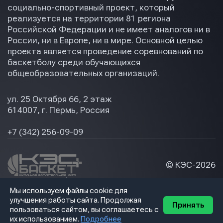
социально-спортивный проект, который
реализуется на территории 81 региона
Российской Федерации и не имеет аналогов ни в
России, ни в Европе, ни в мире. Основной целью
проекта является проведение соревнований по
баскетболу среди обучающихся
общеобразовательных организаций.
ул. 25 Октября 66, 2 этаж
614007, г. Пермь, Россия
+7 (342) 256-09-09
© КЭС-
2026
Политика конфидециальности
Мы используем файлы cookie для
Разработка сайта
улучшения работы сайта. Продолжая
Принять
пользоваться сайтом, вы соглашаетесь с
их использованием.
Подробнее