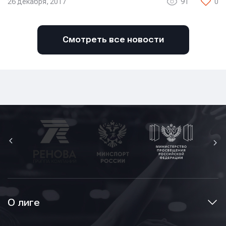
26 декабря, 2017
91
0
Смотреть все новости
О лиге