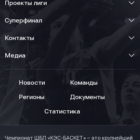
Проекты лиги
Суперфинал
Контакты
Медиа
Новости
Команды
Регионы
Документы
Статистика
Чемпионат ШБЛ «КЭС-БАСКЕТ» – это крупнейший