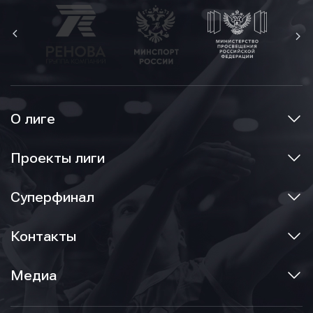
О лиге
Проекты лиги
Суперфинал
Контакты
Медиа