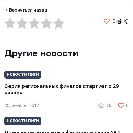
Вернуться назад
0
Другие новости
НОВОСТИ ЛИГИ
Серия региональных финалов стартует с 29
января
26 декабря, 2017
76
0
НОВОСТИ ЛИГИ
Дневник региональных финалов — глава № 1.