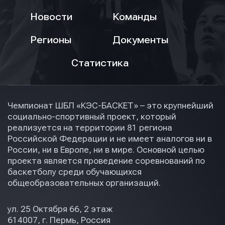
Новости
Команды
Регионы
Документы
Статистика
Чемпионат ШБЛ «КЭС-БАСКЕТ» – это крупнейший
социально-спортивный проект, который
реализуется на территории 81 региона
Российской Федерации и не имеет аналогов ни в
России, ни в Европе, ни в мире. Основной целью
проекта является проведение соревнований по
баскетболу среди обучающихся
общеобразовательных организаций.
ул. 25 Октября 66, 2 этаж
614007, г. Пермь, Россия