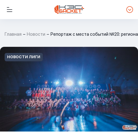
Главная
Новости
Репортаж с места событий №20: регион
НОВОСТИ ЛИГИ