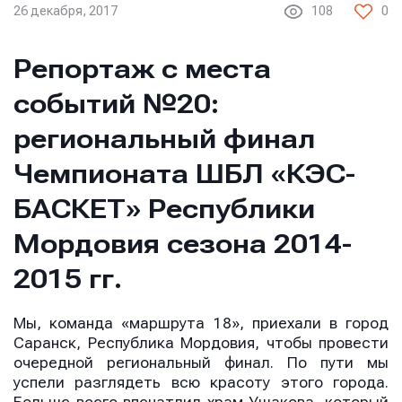
26 декабря, 2017
108
0
Репортаж с места
событий №20:
региональный финал
Чемпионата ШБЛ «КЭС-
БАСКЕТ» Республики
Мордовия сезона 2014-
2015 гг.
Мы, команда «маршрута 18», приехали в город
Саранск, Республика Мордовия, чтобы провести
очередной региональный финал. По пути мы
успели разглядеть всю красоту этого города.