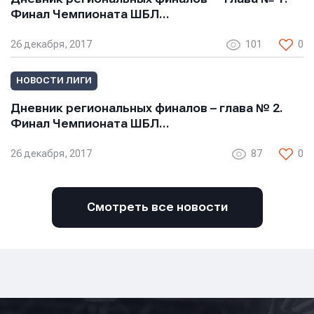
Финал Чемпионата ШБЛ…
26 декабря, 2017
101
0
НОВОСТИ ЛИГИ
Дневник региональных финалов – глава № 2.
Финал Чемпионата ШБЛ…
26 декабря, 2017
87
0
Смотреть все новости