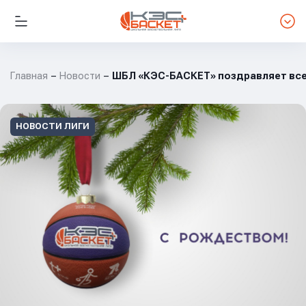
Главная
Новости
ШБЛ «КЭС-БАСКЕТ» поздравляет все
НОВОСТИ ЛИГИ