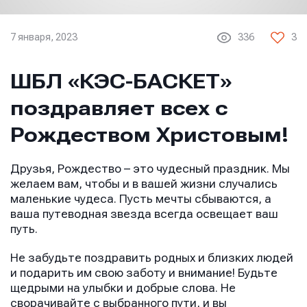
7 января, 2023
336
3
ШБЛ «КЭС-БАСКЕТ»
поздравляет всех с
Рождеством Христовым!
Друзья, Рождество – это чудесный праздник. Мы
желаем вам, чтобы и в вашей жизни случались
маленькие чудеса. Пусть мечты сбываются, а
ваша путеводная звезда всегда освещает ваш
путь.
Не забудьте поздравить родных и близких людей
и подарить им свою заботу и внимание! Будьте
щедрыми на улыбки и добрые слова. Не
сворачивайте с выбранного пути, и вы