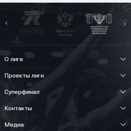
условиями обработки персональных данных
О лиге
Проекты лиги
Суперфинал
Контакты
Медиа