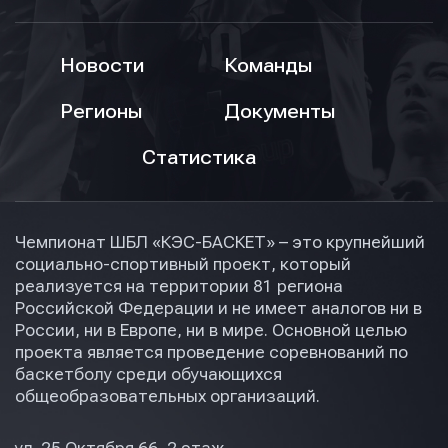
Новости
Команды
Регионы
Документы
Статистика
Чемпионат ШБЛ «КЭС-БАСКЕТ» – это крупнейший
социально-спортивный проект, который
реализуется на территории 81 региона
Российской Федерации и не имеет аналогов ни в
России, ни в Европе, ни в мире. Основной целью
проекта является проведение соревнований по
баскетболу среди обучающихся
общеобразовательных организаций.