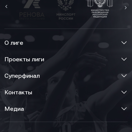
О лиге
Проекты лиги
Суперфинал
Контакты
Медиа