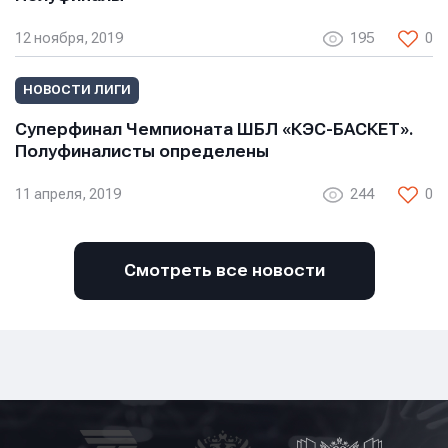
12 ноября, 2019
195
0
НОВОСТИ ЛИГИ
Суперфинал Чемпионата ШБЛ «КЭС-БАСКЕТ».
Полуфиналисты определены
11 апреля, 2019
244
0
Смотреть все новости