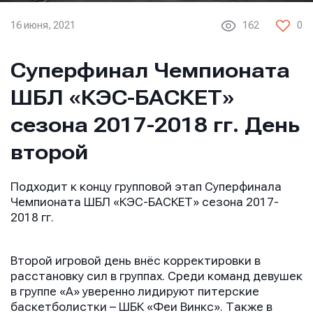
16 июня, 2021
162
0
Суперфинал Чемпионата
ШБЛ «КЭС-БАСКЕТ»
сезона 2017-2018 гг. День
второй
Подходит к концу групповой этап Суперфинала
Чемпионата ШБЛ «КЭС-БАСКЕТ» сезона 2017-
2018 гг.
Второй игровой день внёс корректировки в
расстановку сил в группах. Среди команд девушек
в группе «A» уверенно лидируют питерские
баскетболистки – ШБК «Феи Винкс». Также в