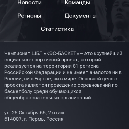
Новости
Команды
Регионы
Документы
Статистика
Чемпионат ШБЛ «КЭС-БАСКЕТ» – это крупнейший
социально-спортивный проект, который
реализуется на территории 81 региона
Российской Федерации и не имеет аналогов ни в
России, ни в Европе, ни в мире. Основной целью
проекта является проведение соревнований по
баскетболу среди обучающихся
общеобразовательных организаций.
ул. 25 Октября 66, 2 этаж
614007, г. Пермь, Россия