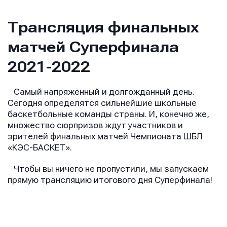
Трансляция финальных
матчей Суперфинала
2021-2022
Самый напряжённый и долгожданный день.
Сегодня определятся сильнейшие школьные
баскетбольные команды страны. И, конечно же,
множество сюрпризов ждут участников и
зрителей финальных матчей Чемпионата ШБЛ
«КЭС-БАСКЕТ».
Чтобы вы ничего не пропустили, мы запускаем
прямую трансляцию итогового дня Суперфинала!