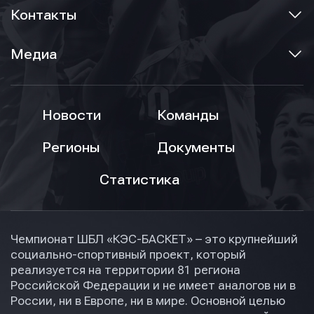
Контакты
Медиа
Новости
Команды
Регионы
Документы
Статистика
Чемпионат ШБЛ «КЭС-БАСКЕТ» – это крупнейший
социально-спортивный проект, который
реализуется на территории 81 региона
Российской Федерации и не имеет аналогов ни в
России, ни в Европе, ни в мире. Основной целью