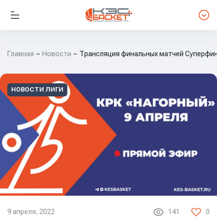
Главная
Новости
Трансляция финальных матчей Суперфин
НОВОСТИ ЛИГИ
9 апреля, 2022
141
0