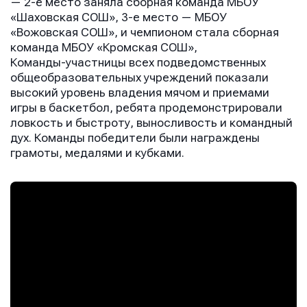
— 2-е место заняла сборная команда МБОУ
«Шаховская СОШ», 3-е место — МБОУ
«Вожовская СОШ», и чемпионом стала сборная
команда МБОУ «Кромская СОШ»,
Команды-участницы всех подведомственных
общеобразовательных учреждений показали
высокий уровень владения мячом и приемами
игры в баскетбол, ребята продемонстрировали
ловкость и быстроту, выносливость и командный
дух. Команды победители были награждены
грамоты, медалями и кубками.