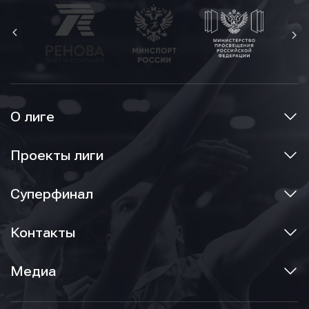
О лиге
Проекты лиги
Суперфинал
Контакты
Медиа