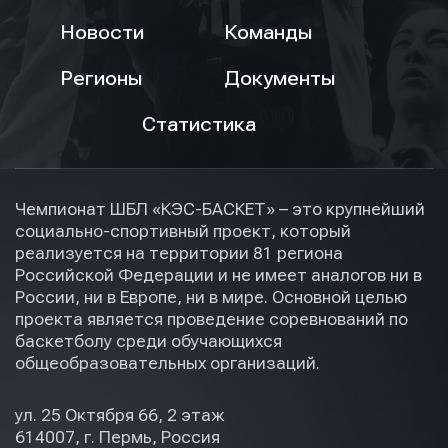
Новости
Команды
Регионы
Документы
Статистика
Чемпионат ШБЛ «КЭС-БАСКЕТ» – это крупнейший
социально-спортивный проект, который
реализуется на территории 81 региона
Российской Федерации и не имеет аналогов ни в
России, ни в Европе, ни в мире. Основной целью
проекта является проведение соревнований по
баскетболу среди обучающихся
общеобразовательных организаций.
ул. 25 Октября 66, 2 этаж
614007, г. Пермь, Россия