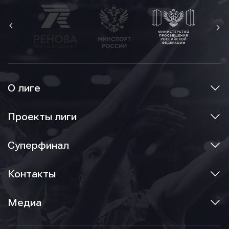
О лиге
Проекты лиги
Суперфинал
Контакты
Медиа