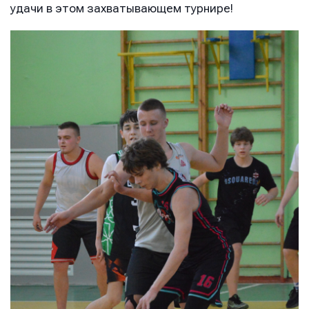
удачи в этом захватывающем турнире!