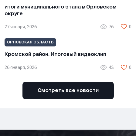
итоги муниципального этапа в Орловском
округе
27 января, 2026
76
0
ОРЛОВСКАЯ ОБЛАСТЬ
Кромской район. Итоговый видеоклип
26 января, 2026
43
0
Смотреть все новости