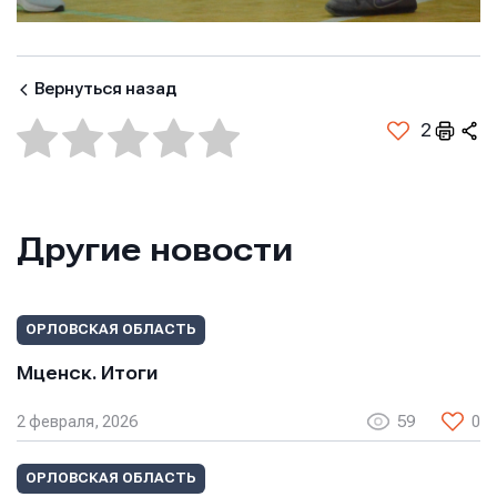
Вернуться назад
2
Другие новости
ОРЛОВСКАЯ ОБЛАСТЬ
Мценск. Итоги
2 февраля, 2026
59
0
ОРЛОВСКАЯ ОБЛАСТЬ