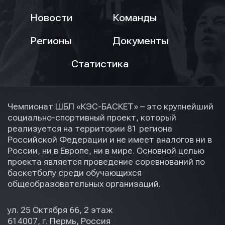
Новости
Команды
Регионы
Документы
Статистика
Чемпионат ШБЛ «КЭС-БАСКЕТ» – это крупнейший
социально-спортивный проект, который
реализуется на территории 81 региона
Российской Федерации и не имеет аналогов ни в
России, ни в Европе, ни в мире. Основной целью
проекта является проведение соревнований по
баскетболу среди обучающихся
общеобразовательных организаций.
ул. 25 Октября 66, 2 этаж
614007, г. Пермь, Россия