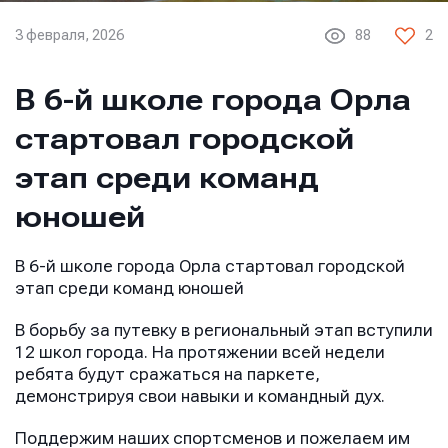
3 февраля, 2026
88
2
В 6-й школе города Орла
стартовал городской
этап среди команд
юношей
В 6-й школе города Орла стартовал городской
этап среди команд юношей
В борьбу за путевку в региональный этап вступили
12 школ города. На протяжении всей недели
ребята будут сражаться на паркете,
демонстрируя свои навыки и командный дух.
Поддержим наших спортсменов и пожелаем им