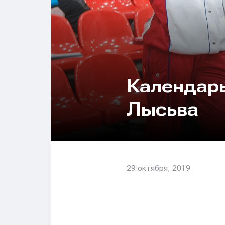
Календарь
Лысьва
29 октября, 2019