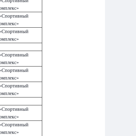
«Спортивный
омплекс»
«Спортивный
омплекс»
«Спортивный
омплекс»
«Спортивный
омплекс»
«Спортивный
омплекс»
«Спортивный
омплекс»
«Спортивный
омплекс»
«Спортивный
омплекс»