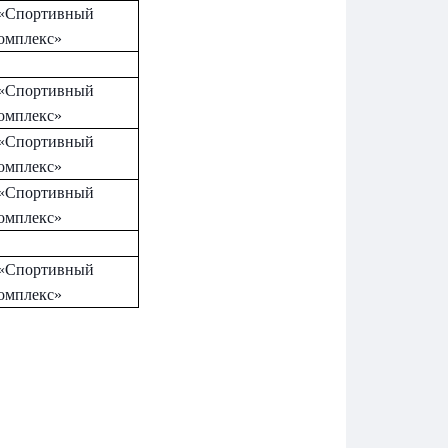
«Спортивный
омплекс»
«Спортивный
омплекс»
«Спортивный
омплекс»
«Спортивный
омплекс»
«Спортивный
омплекс»