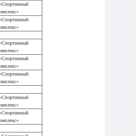
«Спортивный
омплекс»
«Спортивный
омплекс»
«Спортивный
омплекс»
«Спортивный
омплекс»
«Спортивный
омплекс»
«Спортивный
омплекс»
«Спортивный
омплекс»