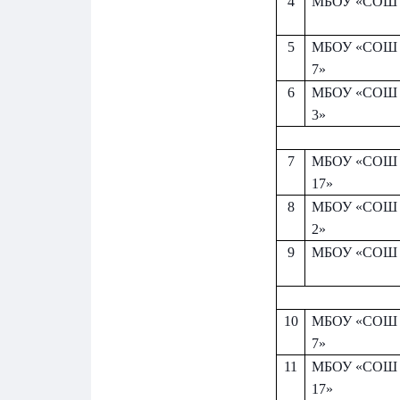
4
МБОУ «СОШ 
5
МБОУ «СОШ 
7»
6
МБОУ «СОШ 
3»
7
МБОУ «СОШ 
17»
8
МБОУ «СОШ 
2»
9
МБОУ «СОШ 
10
МБОУ «СОШ 
7»
11
МБОУ «СОШ 
17»