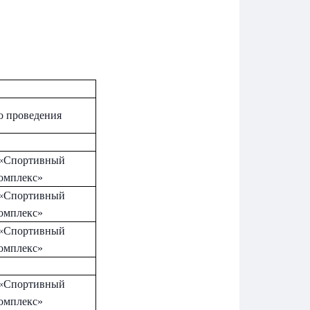
о проведения
«Спортивный
омплекс»
«Спортивный
омплекс»
«Спортивный
омплекс»
«Спортивный
омплекс»