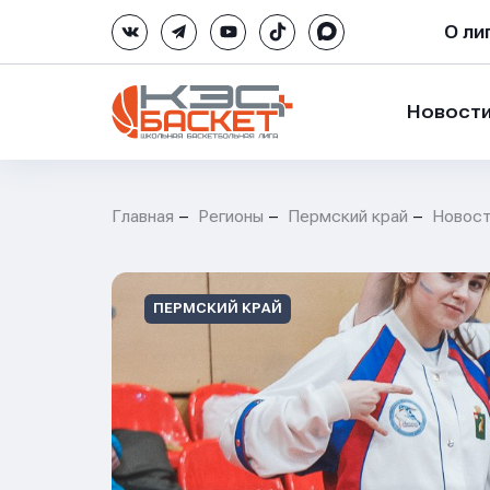
О ли
Новост
Главная
Регионы
Пермский край
Новос
ПЕРМСКИЙ КРАЙ