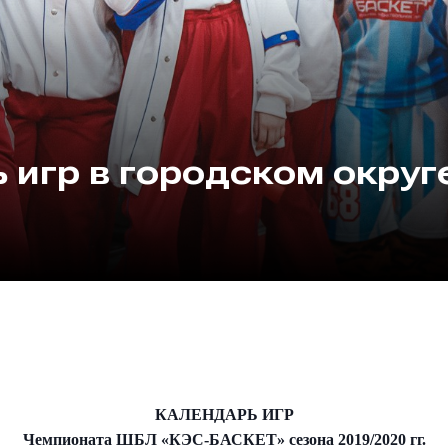
 игр в городском округ
КАЛЕНДАРЬ ИГР
Чемпионата ШБЛ «КЭС-БАСКЕТ» сезона 2019/2020 гг.