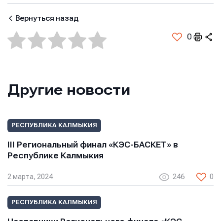
Вернуться назад
0
Другие новости
РЕСПУБЛИКА КАЛМЫКИЯ
III Региональный финал «КЭС-БАСКЕТ» в
Республике Калмыкия
2 марта, 2024
246
0
РЕСПУБЛИКА КАЛМЫКИЯ