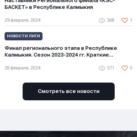
Наставники Регионального финала «КЭС-
БАСКЕТ» в Республике Калмыкия
29 февраля, 2024
368
1
НОВОСТИ ЛИГИ
Финал регионального этапа в Республике
Калмыкия. Сезон 2023-2024 гг. Краткие…
28 февраля, 2024
371
0
Смотреть все новости