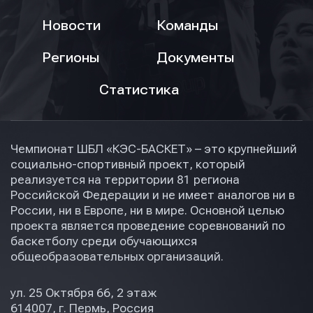
Новости
Команды
Регионы
Документы
Статистика
Чемпионат ШБЛ «КЭС-БАСКЕТ» – это крупнейший
социально-спортивный проект, который
реализуется на территории 81 региона
Российской Федерации и не имеет аналогов ни в
России, ни в Европе, ни в мире. Основной целью
проекта является проведение соревнований по
баскетболу среди обучающихся
общеобразовательных организаций.
ул. 25 Октября 66, 2 этаж
614007, г. Пермь, Россия