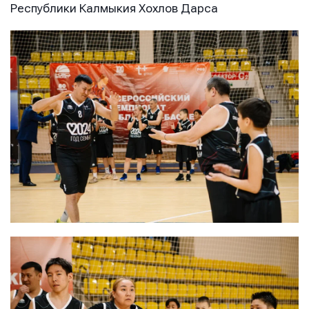
Республики Калмыкия Хохлов Дарса