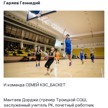
Гаряев Геннадий
И команда СЕМЕЙ КЭС_БАСКЕТ:
Мантаев Дорджи (тренер Троицкой СОШ,
заслуженный учитель РК, почетный работник