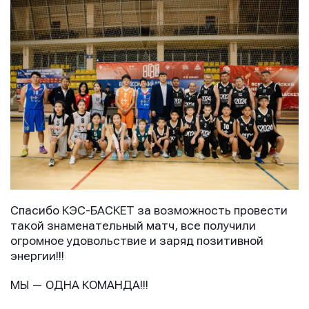
Спасибо КЭС-БАСКЕТ за возможность провести
такой знаменательный матч, все получили
огромное удовольствие и заряд позитивной
энергии!!!
МЫ — ОДНА КОМАНДА!!!