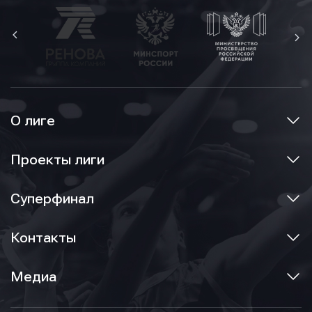
О лиге
Проекты лиги
Суперфинал
Контакты
Медиа