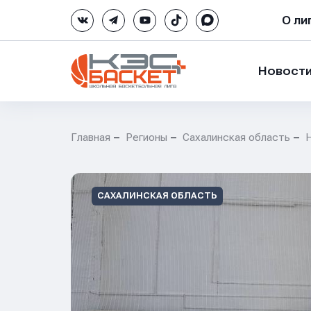
О ли
Новост
Главная
Регионы
Сахалинская область
САХАЛИНСКАЯ ОБЛАСТЬ