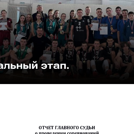
льный этап.