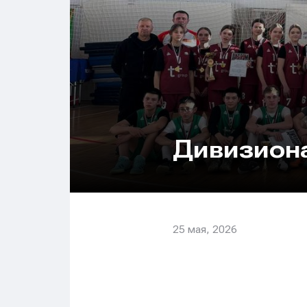
Дивизиона
25 мая, 2026