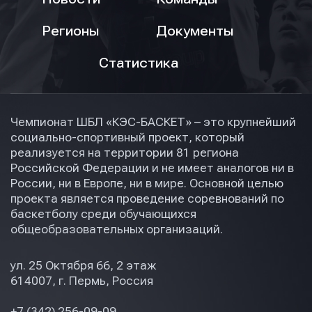
Регионы
Документы
Статистика
Чемпионат ШБЛ «КЭС-БАСКЕТ» – это крупнейший
социально-спортивный проект, который
реализуется на территории 81 региона
Российской Федерации и не имеет аналогов ни в
России, ни в Европе, ни в мире. Основной целью
проекта является проведение соревнований по
баскетболу среди обучающихся
общеобразовательных организаций.
ул. 25 Октября 66, 2 этаж
614007, г. Пермь, Россия
+7 (342) 256-09-09