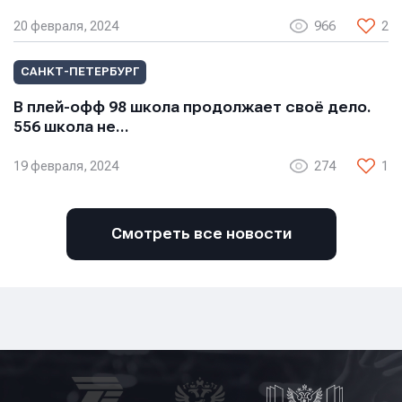
20 февраля, 2024
966
2
САНКТ-ПЕТЕРБУРГ
В плей-офф 98 школа продолжает своё дело.
556 школа не…
19 февраля, 2024
274
1
Смотреть все новости