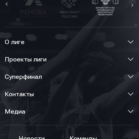
О лиге
Проекты лиги
Суперфинал
Контакты
Медиа
Новости
Команды