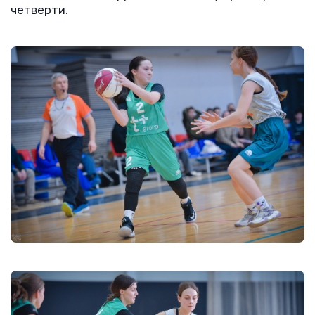
четверти.