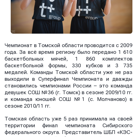
Чемпионат в Томской области проводится с 2009
года. За всё время региону было передано 1 610
баскетбольных мячей, 1 860 комплектов
баскетбольной формы, 330 кубков и 3 735
медалей. Команды Томской области уже не раз
выходили в Суперфинал Чемпионата и дважды
становились чемпионами России – это команда
девушек СОШ №36 (г. Томск) в сезоне 2009/10 гг.
и команда юношей СОШ №1 (с. Молчаново) в
сезоне 2010/11 гг.
Томская область уже 5 раз принимала на своей
территории финал чемпионата Сибирского
федерального округа. Представитель ШБЛ «КЭС-