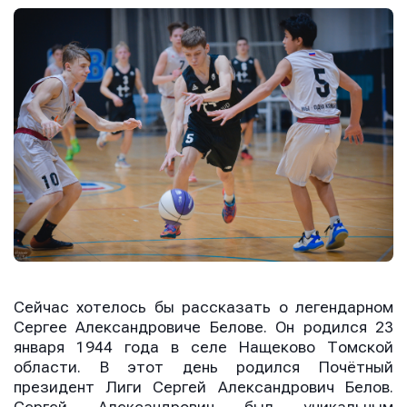
Сейчас хотелось бы рассказать о легендарном
Сергее Александровиче Белове. Он родился 23
января 1944 года в селе Нащеково Томской
области. В этот день родился Почётный
президент Лиги Сергей Александрович Белов.