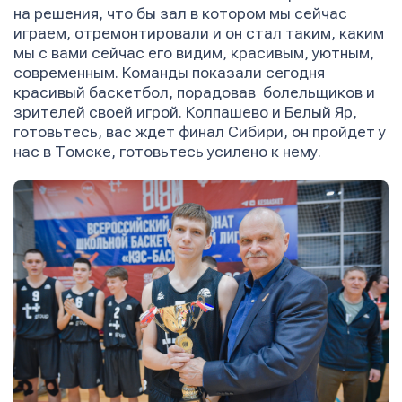
на решения, что бы зал в котором мы сейчас
играем, отремонтировали и он стал таким, каким
мы с вами сейчас его видим, красивым, уютным,
современным. Команды показали сегодня
красивый баскетбол, порадовав болельщиков и
зрителей своей игрой. Колпашево и Белый Яр,
готовьтесь, вас ждет финал Сибири, он пройдет у
нас в Томске, готовьтесь усилено к нему.