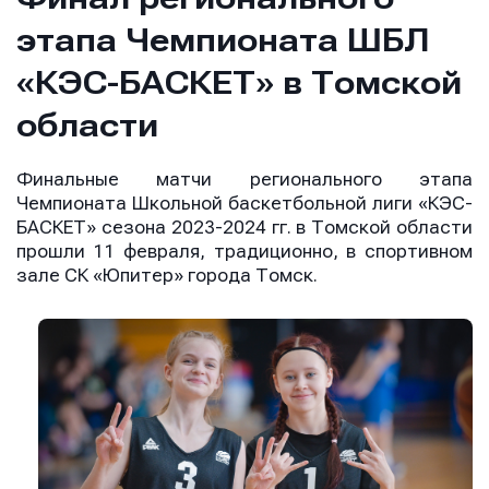
этапа Чемпионата ШБЛ
«КЭС-БАСКЕТ» в Томской
области
Финальные матчи регионального этапа
Чемпионата Школьной баскетбольной лиги «КЭС-
БАСКЕТ» сезона 2023-2024 гг. в Томской области
прошли 11 февраля, традиционно, в спортивном
зале СК «Юпитер» города Томск.