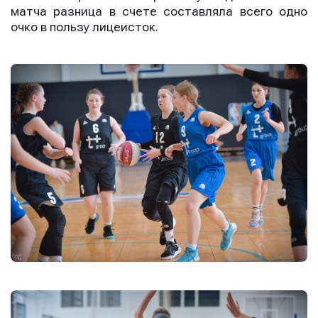
матча разница в счете составляла всего одно
очко в пользу лицеисток.