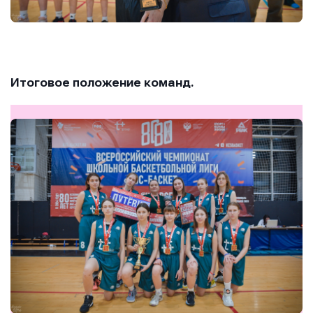
Итоговое положение команд.