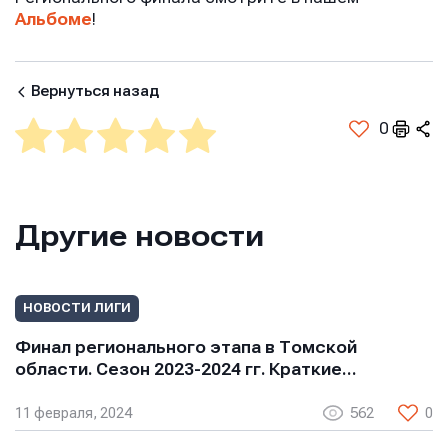
Альбоме
!
Вернуться назад
0
Другие новости
НОВОСТИ ЛИГИ
Финал регионального этапа в Томской
области. Сезон 2023-2024 гг. Краткие…
11 февраля, 2024
562
0