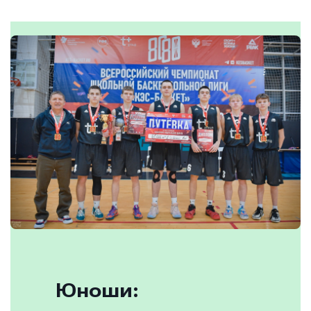
Юноши: