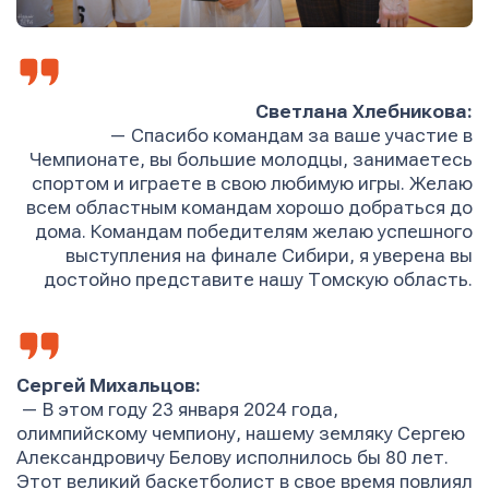
Светлана Хлебникова:
— Спасибо командам за ваше участие в
Чемпионате, вы большие молодцы, занимаетесь
спортом и играете в свою любимую игры. Желаю
всем областным командам хорошо добраться до
дома. Командам победителям желаю успешного
выступления на финале Сибири, я уверена вы
достойно представите нашу Томскую область.
Сергей Михальцов:
— В этом году 23 января 2024 года,
олимпийскому чемпиону, нашему земляку Сергею
Александровичу Белову исполнилось бы 80 лет.
Этот великий баскетболист в свое время повлиял