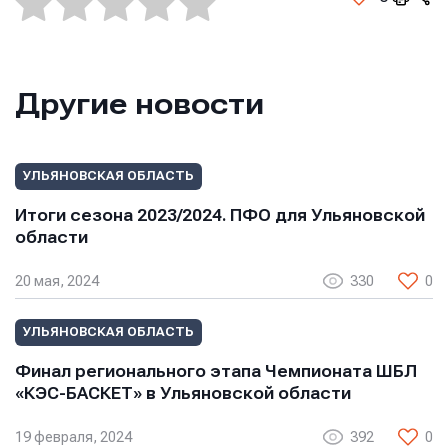
Другие новости
УЛЬЯНОВСКАЯ ОБЛАСТЬ
Итоги сезона 2023/2024. ПФО для Ульяновской
области
20 мая, 2024
330
0
УЛЬЯНОВСКАЯ ОБЛАСТЬ
Финал регионального этапа Чемпионата ШБЛ
«КЭС-БАСКЕТ» в Ульяновской области
19 февраля, 2024
392
0