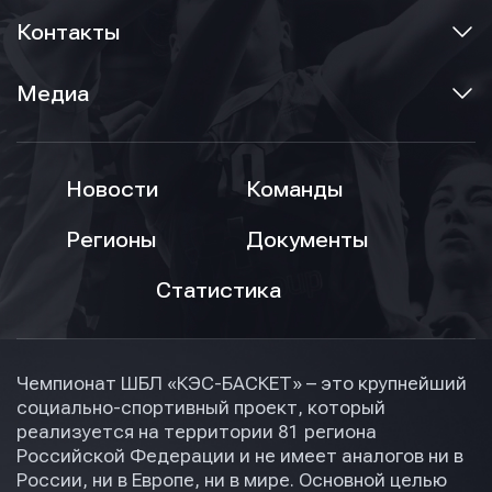
Контакты
Медиа
Новости
Команды
Регионы
Документы
Статистика
Чемпионат ШБЛ «КЭС-БАСКЕТ» – это крупнейший
социально-спортивный проект, который
реализуется на территории 81 региона
Российской Федерации и не имеет аналогов ни в
России, ни в Европе, ни в мире. Основной целью