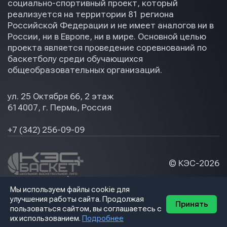
социально-спортивный проект, который
реализуется на территории 81 региона
Российской Федерации и не имеет аналогов ни в
России, ни в Европе, ни в мире. Основной целью
проекта является проведение соревнований по
баскетболу среди обучающихся
общеобразовательных организаций.
ул. 25 Октября 66, 2 этаж
614007, г. Пермь, Россия
+7 (342) 256-09-09
© КЭС-
2026
Политика конфидециальности
Мы используем файлы cookie для
Разработка сайта
улучшения работы сайта. Продолжая
Принять
пользоваться сайтом, вы соглашаетесь с
их использованием.
Подробнее