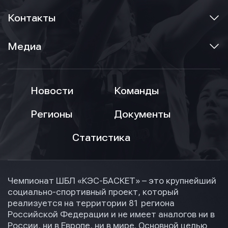
Контакты
Медиа
Новости
Команды
Регионы
Документы
Статистика
Чемпионат ШБЛ «КЭС-БАСКЕТ» – это крупнейший
социально-спортивный проект, который
реализуется на территории 81 региона
Российской Федерации и не имеет аналогов ни в
России, ни в Европе, ни в мире. Основной целью