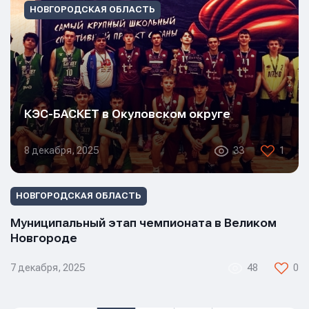
НОВГОРОДСКАЯ ОБЛАСТЬ
КЭС-БАСКЕТ в Окуловском округе
8 декабря, 2025
33
1
НОВГОРОДСКАЯ ОБЛАСТЬ
Муниципальный этап чемпионата в Великом
Новгороде
7 декабря, 2025
48
0