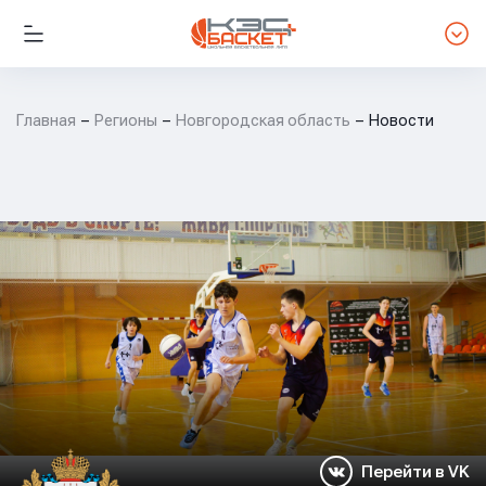
Главная
Регионы
Новгородская область
Новости
Перейти в VK