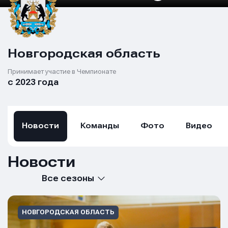
Новгородская область
Принимает участие в Чемпионате
с 2023 года
Новости
Команды
Фото
Видео
Новости
Все сезоны
НОВГОРОДСКАЯ ОБЛАСТЬ