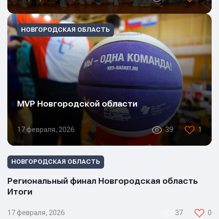
НОВГОРОДСКАЯ ОБЛАСТЬ
MVP Новгородской области
17 февраля, 2026
39
1
НОВГОРОДСКАЯ ОБЛАСТЬ
Региональный финал Новгородская область
Итоги
17 февраля, 2026
37
0