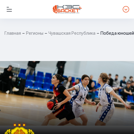
Главная
Регионы
Чувашская Республика
Победа юношей 