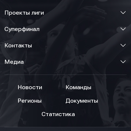
Проекты лиги
Суперфинал
Контакты
Медиа
Новости
Команды
Регионы
Документы
Статистика