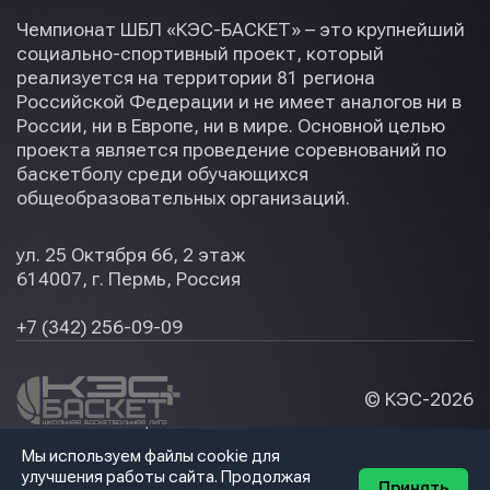
Чемпионат ШБЛ «КЭС-БАСКЕТ» – это крупнейший
социально-спортивный проект, который
реализуется на территории 81 региона
Российской Федерации и не имеет аналогов ни в
России, ни в Европе, ни в мире. Основной целью
проекта является проведение соревнований по
баскетболу среди обучающихся
общеобразовательных организаций.
ул. 25 Октября 66, 2 этаж
614007, г. Пермь, Россия
+7 (342) 256-09-09
© КЭС-
2026
Политика конфидециальности
Мы используем файлы cookie для
Разработка сайта
улучшения работы сайта. Продолжая
Принять