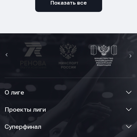
Показать все
О лиге
Проекты лиги
Суперфинал