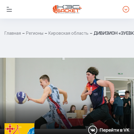
Главная
Регионы
Кировская область
ДИВИЗИОН «ЗУЕВКА
Перейти в VK