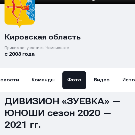
Кировская область
Принимает участие в Чемпионате
с 2008 года
Новости
Команды
Фото
Видео
Исто
ДИВИЗИОН «ЗУЕВКА» —
ЮНОШИ сезон 2020 —
2021 гг.