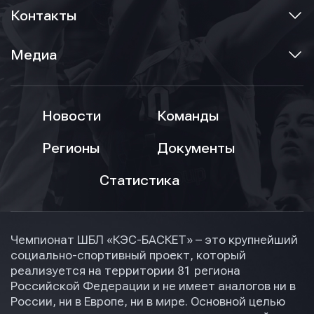
Контакты
Медиа
Новости
Команды
Регионы
Документы
Статистика
Чемпионат ШБЛ «КЭС-БАСКЕТ» – это крупнейший
социально-спортивный проект, который
реализуется на территории 81 региона
Российской Федерации и не имеет аналогов ни в
России, ни в Европе, ни в мире. Основной целью