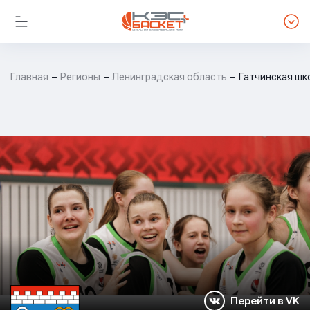
Главная
Регионы
Ленинградская область
Гатчинская шк
Перейти в VK