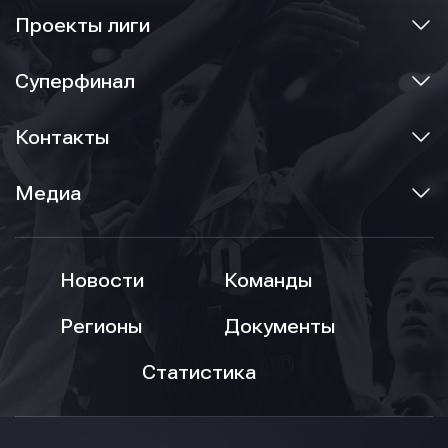
Проекты лиги
Суперфинал
Контакты
Медиа
Новости
Команды
Регионы
Документы
Статистика