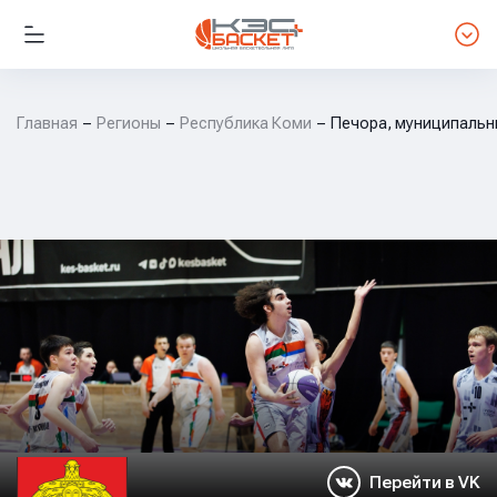
Главная
Регионы
Республика Коми
Печора, муниципальн
Перейти в VK