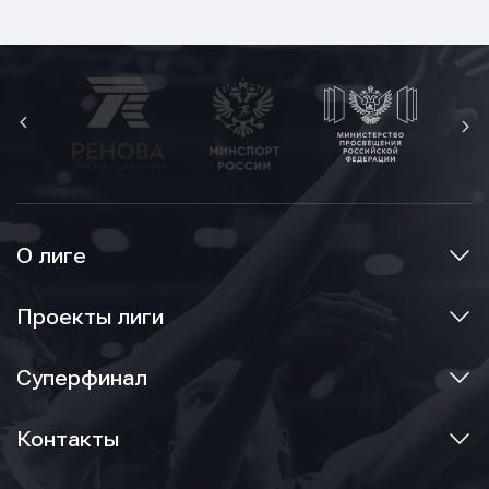
О лиге
Проекты лиги
Суперфинал
Контакты