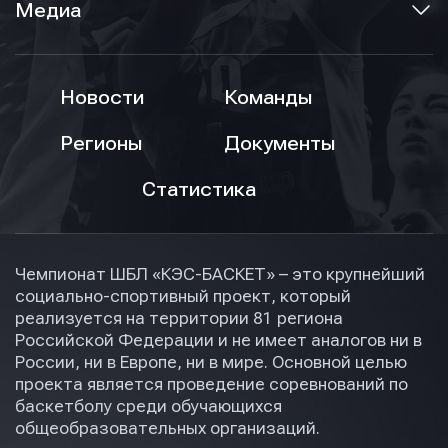
Медиа
Новости
Команды
Регионы
Документы
Статистика
Чемпионат ШБЛ «КЭС-БАСКЕТ» – это крупнейший
социально-спортивный проект, который
реализуется на территории 81 региона
Российской Федерации и не имеет аналогов ни в
России, ни в Европе, ни в мире. Основной целью
проекта является проведение соревнований по
баскетболу среди обучающихся
общеобразовательных организаций.