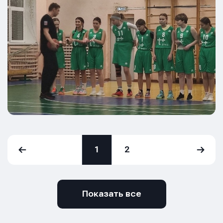
1
2
Показать все