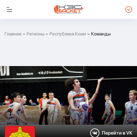
Главная
Регионы
Республика Коми
Команды
Перейти в VK