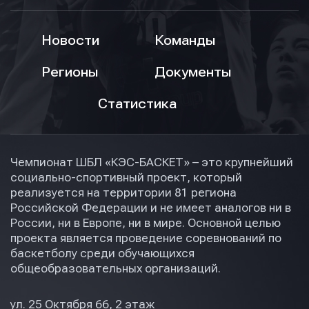
Новости
Команды
Регионы
Документы
Статистика
Чемпионат ШБЛ «КЭС-БАСКЕТ» – это крупнейший
социально-спортивный проект, который
реализуется на территории 81 региона
Российской Федерации и не имеет аналогов ни в
России, ни в Европе, ни в мире. Основной целью
проекта является проведение соревнований по
баскетболу среди обучающихся
общеобразовательных организаций.
ул. 25 Октября 66, 2 этаж