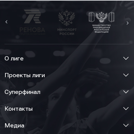
О лиге
Проекты лиги
Суперфинал
Контакты
Медиа