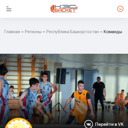
Главная
Регионы
Республика Башкортостан
Команды
Перейти в VK