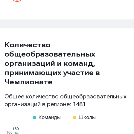
Количество
общеобразовательных
организаций и команд,
принимающих участие в
Чемпионате
Общее количество общеобразовательных
организаций в регионе: 1481
Команды
Школы