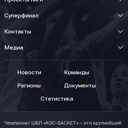
Суперфинал
Контакты
Медиа
Новости
Команды
Регионы
Документы
Статистика
Чемпионат ШБЛ «КЭС-БАСКЕТ» – это крупнейший