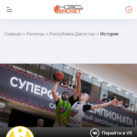
Главная
Регионы
Республика Дагестан
История
Перейти в VK