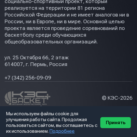
социально-спортивный проект, который
реализуется на территории 81 региона
Российской Федерации и не имеет аналогов ни в
России, ни в Европе, ни в мире. Основной целью
проекта является проведение соревнований по
баскетболу среди обучающихся
общеобразовательных организаций.
ул. 25 Октября 66, 2 этаж
614007, г. Пермь, Россия
+7 (342) 256-09-09
© КЭС-
2026
Политика конфидециальности
Мы используем файлы cookie для
Разработка сайта
улучшения работы сайта. Продолжая
Принять
пользоваться сайтом, вы соглашаетесь с
их использованием.
Подробнее