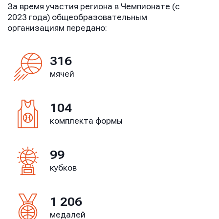
За время участия региона в Чемпионате (с
2023 года) общеобразовательным
организациям передано:
316
мячей
104
комплекта формы
99
кубков
1 206
медалей