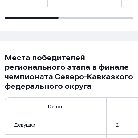
Места победителей
регионального этапа в финале
чемпионата Северо-Кавказкого
федерального округа
Сезон
Девушки
2