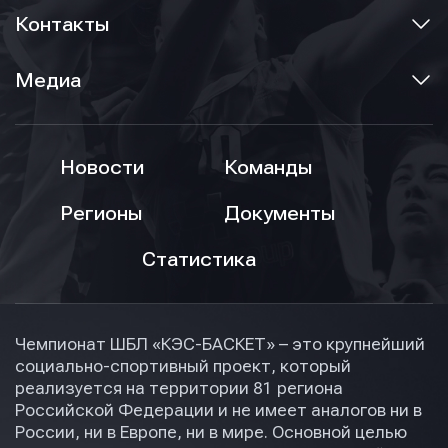
Контакты
Медиа
Новости
Команды
Регионы
Документы
Статистика
Чемпионат ШБЛ «КЭС-БАСКЕТ» – это крупнейший
социально-спортивный проект, который
реализуется на территории 81 региона
Российской Федерации и не имеет аналогов ни в
России, ни в Европе, ни в мире. Основной целью