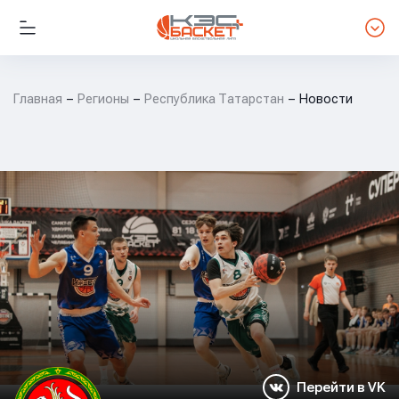
Главная
Регионы
Республика Татарстан
Новости
Перейти в VK