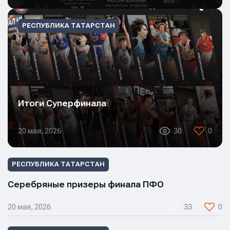
РЕСПУБЛИКА ТАТАРСТАН
Итоги Суперфинала
20 мая, 2026
30
0
РЕСПУБЛИКА ТАТАРСТАН
Серебряные призеры финала ПФО
20 мая, 2026
33
0