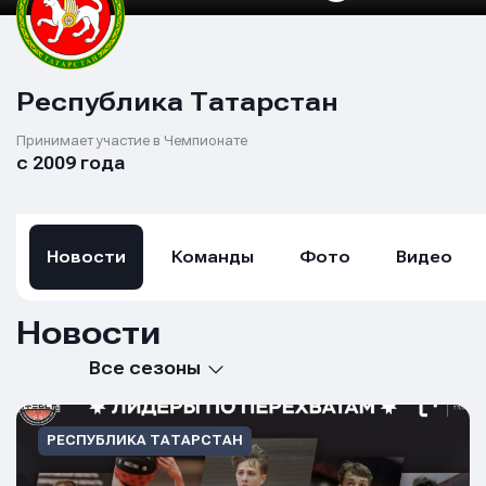
Республика Татарстан
Принимает участие в Чемпионате
с 2009 года
Новости
Команды
Фото
Видео
Новости
Все сезоны
РЕСПУБЛИКА ТАТАРСТАН