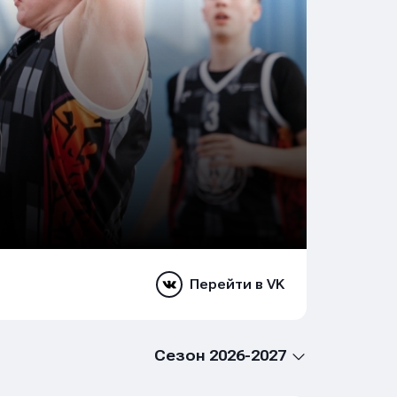
Перейти в VK
Сезон 2026-2027