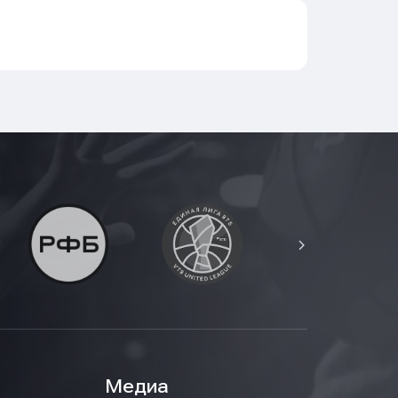
Медиа