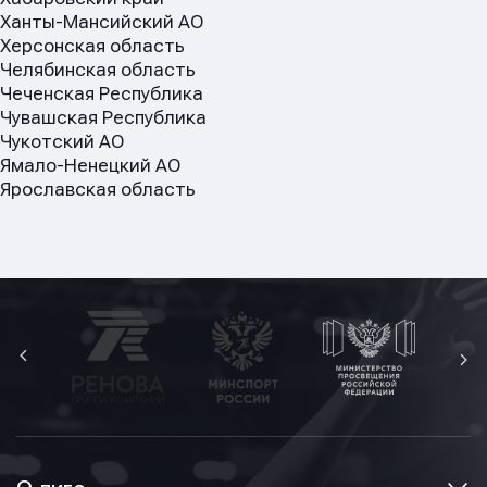
Ханты-Мансийский АО
Херсонская область
Челябинская область
Чеченская Республика
Чувашская Республика
Чукотский АО
Ямало-Ненецкий АО
Ярославская область