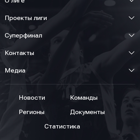
О лиге
Проекты лиги
Суперфинал
Контакты
Медиа
Новости
Команды
Регионы
Документы
Статистика