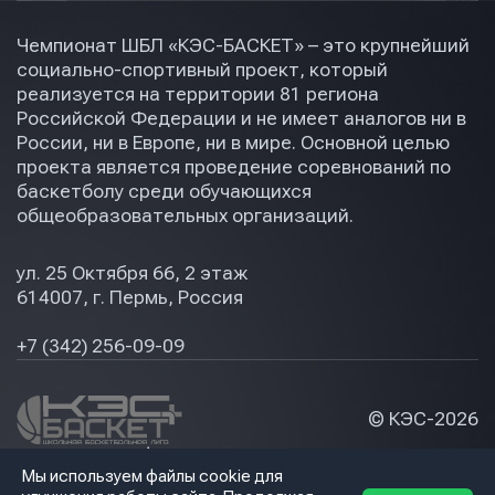
Чемпионат ШБЛ «КЭС-БАСКЕТ» – это крупнейший
социально-спортивный проект, который
реализуется на территории 81 региона
Российской Федерации и не имеет аналогов ни в
России, ни в Европе, ни в мире. Основной целью
проекта является проведение соревнований по
баскетболу среди обучающихся
общеобразовательных организаций.
ул. 25 Октября 66, 2 этаж
614007, г. Пермь, Россия
+7 (342) 256-09-09
© КЭС-
2026
Политика конфидециальности
Мы используем файлы cookie для
Разработка сайта