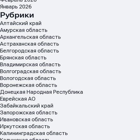
Январь 2026
Рубрики
Алтайский край
Амурская область
Архангельская область
Астраханская область
Белгородская область
Брянская область
Владимирская область
Волгоградская область
Вологодская область
Воронежская область
Донецкая Народная Республика
Еврейская АО
Забайкальский край
Запорожская область
Ивановская область
Иркутская область
Калининградская область