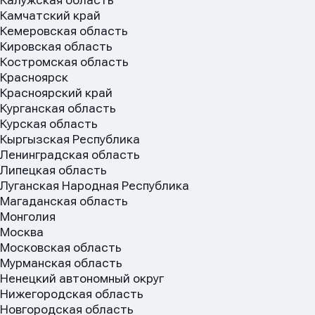
Калужская область
Камчатский край
Кемеровская область
Кировская область
Костромская область
Красноярск
Красноярский край
Курганская область
Курская область
Кыргызская Республика
Ленинградская область
Липецкая область
Луганская Народная Республика
Магаданская область
Монголия
Москва
Московская область
Мурманская область
Ненецкий автономный округ
Нижегородская область
Новгородская область