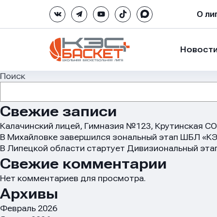
О ли
Новост
Поиск
Свежие записи
Калачинский лицей, Гимназия №123, Крутинская 
В Михайловке завершился зональный этап ШБЛ «КЭ
В Липецкой области стартует Дивизиональный эта
Свежие комментарии
Нет комментариев для просмотра.
Архивы
Февраль 2026