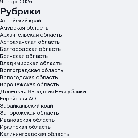
Январь 2026
Рубрики
Алтайский край
Амурская область
Архангельская область
Астраханская область
Белгородская область
Брянская область
Владимирская область
Волгоградская область
Вологодская область
Воронежская область
Донецкая Народная Республика
Еврейская АО
Забайкальский край
Запорожская область
Ивановская область
Иркутская область
Калининградская область