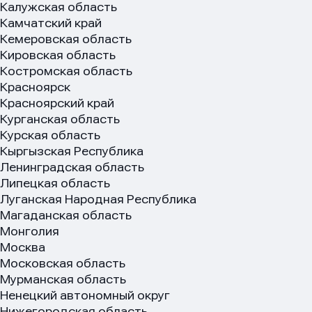
Калужская область
Камчатский край
Кемеровская область
Кировская область
Костромская область
Красноярск
Красноярский край
Курганская область
Курская область
Кыргызская Республика
Ленинградская область
Липецкая область
Луганская Народная Республика
Магаданская область
Монголия
Москва
Московская область
Мурманская область
Ненецкий автономный округ
Нижегородская область