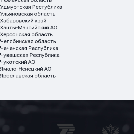
Тюменская область
Удмуртская Республика
Ульяновская область
Хабаровский край
Ханты-Мансийский АО
Херсонская область
Челябинская область
Чеченская Республика
Чувашская Республика
Чукотский АО
Ямало-Ненецкий АО
Ярославская область