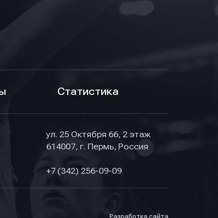
ы
Статистика
ул. 25 Октября 66, 2 этаж
614007, г. Пермь, Россия
+7 (342) 256-09-09
Разработка сайта