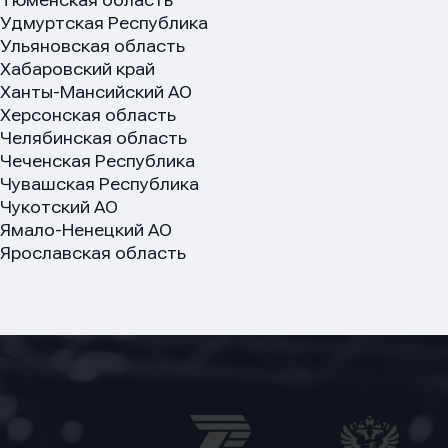
Тюменская область
Удмуртская Республика
Ульяновская область
Хабаровский край
Ханты-Мансийский АО
Херсонская область
Челябинская область
Чеченская Республика
Чувашская Республика
Чукотский АО
Ямало-Ненецкий АО
Ярославская область