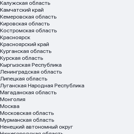
Калужская область
Камчатский край
Кемеровская область
Кировская область
Костромская область
Красноярск
Красноярский край
Курганская область
Курская область
Кыргызская Республика
Ленинградская область
Липецкая область
Луганская Народная Республика
Магаданская область
Монголия
Москва
Московская область
Мурманская область
Ненецкий автономный округ
Нижегородская область