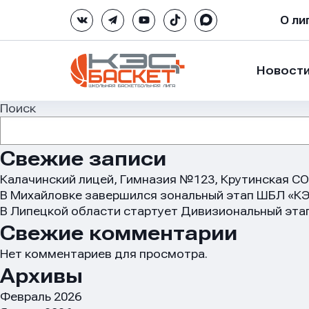
О ли
Новост
Поиск
Свежие записи
Калачинский лицей, Гимназия №123, Крутинская 
В Михайловке завершился зональный этап ШБЛ «КЭ
В Липецкой области стартует Дивизиональный эта
Свежие комментарии
Нет комментариев для просмотра.
Архивы
Февраль 2026