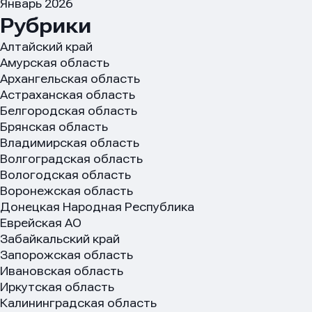
Январь 2026
Рубрики
Алтайский край
Амурская область
Архангельская область
Астраханская область
Белгородская область
Брянская область
Владимирская область
Волгоградская область
Вологодская область
Воронежская область
Донецкая Народная Республика
Еврейская АО
Забайкальский край
Запорожская область
Ивановская область
Иркутская область
Калининградская область