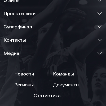
О лиге
Проекты лиги
Суперфинал
Контакты
Медиа
Новости
Команды
Регионы
Документы
Статистика