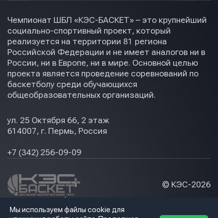
Чемпионат ШБЛ «КЭС-БАСКЕТ» – это крупнейший
социально-спортивный проект, который
реализуется на территории 81 региона
Российской Федерации и не имеет аналогов ни в
России, ни в Европе, ни в мире. Основной целью
проекта является проведение соревнований по
баскетболу среди обучающихся
общеобразовательных организаций.
ул. 25 Октября 66, 2 этаж
614007, г. Пермь, Россия
+7 (342) 256-09-09
© КЭС-
2026
Политика конфидециальности
Мы используем файлы cookie для
Разработка сайта