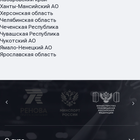
Ханты-Мансийский АО
Херсонская область
Челябинская область
Чеченская Республика
Чувашская Республика
Чукотский АО
Ямало-Ненецкий АО
Ярославская область