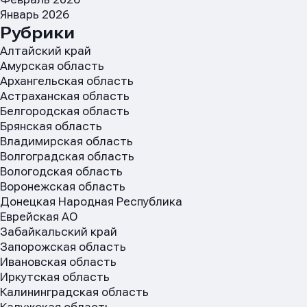
Январь 2026
Рубрики
Алтайский край
Амурская область
Архангельская область
Астраханская область
Белгородская область
Брянская область
Владимирская область
Волгоградская область
Вологодская область
Воронежская область
Донецкая Народная Республика
Еврейская АО
Забайкальский край
Запорожская область
Ивановская область
Иркутская область
Калининградская область