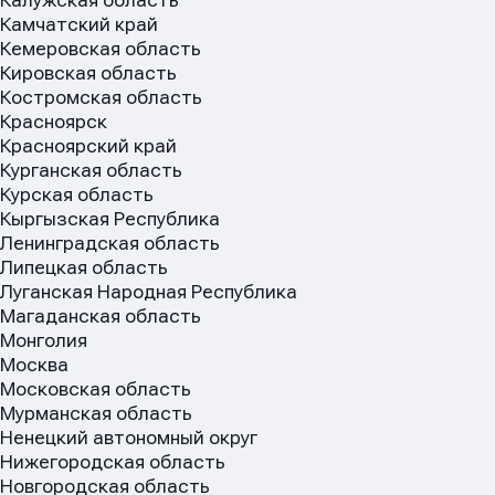
Калужская область
Камчатский край
Кемеровская область
Кировская область
Костромская область
Красноярск
Красноярский край
Курганская область
Курская область
Кыргызская Республика
Ленинградская область
Липецкая область
Луганская Народная Республика
Магаданская область
Монголия
Москва
Московская область
Мурманская область
Ненецкий автономный округ
Нижегородская область
Новгородская область