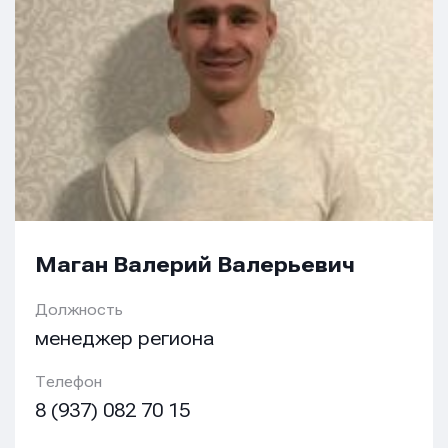
Маган Валерий Валерьевич
Должность
менеджер региона
Телефон
8 (937) 082 70 15