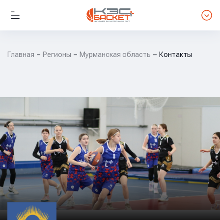
Главная
Регионы
Мурманская область
Контакты