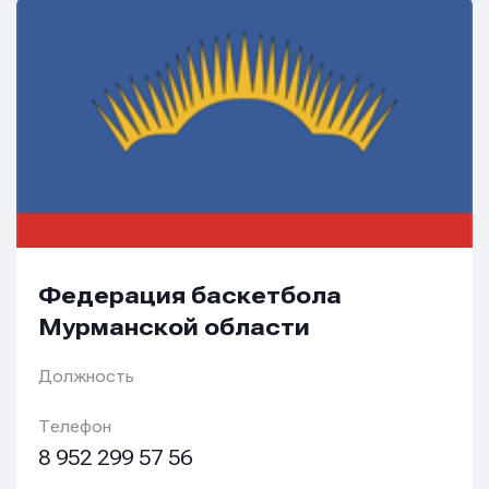
Федерация баскетбола
Мурманской области
Должность
Телефон
8 952 299 57 56